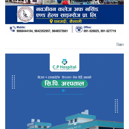
विज्ञापन