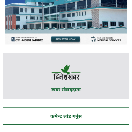
खबर संवाददाता
कमेन्ट लोड गर्नुस