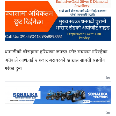
धनगढीको चौराहामा हरियाणा जनरल स्टोर संचालन गरिरहेका
अग्रवाले आश्रमलाई ५ हजार बराबरको खाद्यान्न सामग्री सहयोग
गरेका हुन।
विज्ञापन
विज्ञापन