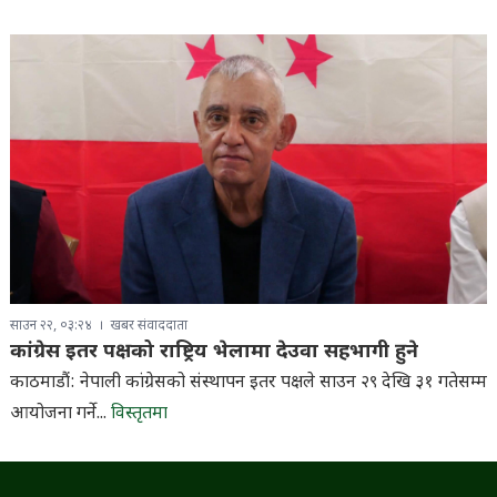
साउन २२, ०३:२४
खबर संवाददाता
कांग्रेस इतर पक्षको राष्ट्रिय भेलामा देउवा सहभागी हुने
काठमाडौं: नेपाली कांग्रेसको संस्थापन इतर पक्षले साउन २९ देखि ३१ गतेसम्म
आयोजना गर्ने...
विस्तृतमा