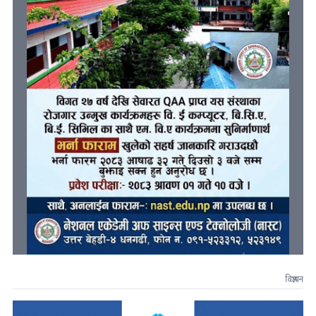
विज्ञापन