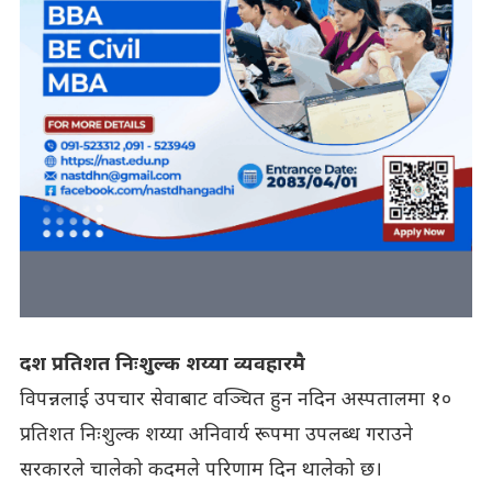
दश प्रतिशत निःशुल्क शय्या व्यवहारमै
विपन्नलाई उपचार सेवाबाट वञ्चित हुन नदिन अस्पतालमा १०
प्रतिशत निःशुल्क शय्या अनिवार्य रूपमा उपलब्ध गराउने
सरकारले चालेको कदमले परिणाम दिन थालेको छ।