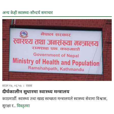
अन्य केही स्वास्थ्य-सौन्दर्य समाचार
साउन १४, ०६:५४
रासस
दीर्घकालीन सुधारमा स्वास्थ्य मन्त्रालय
काठमाडौँ: स्वास्थ्य तथा खाद्य स्वच्छता मन्त्रालयले स्वास्थ्य सेवामा विश्वास,
सुरक्षा र...
विस्तृतमा