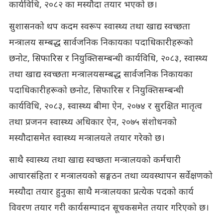
कार्यविधि, २०८२ का मस्यौदा तयार भएको छ।
सुशासनको थप कदम स्वरूप स्वास्थ्य तथा खाद्य स्वच्छता
मन्त्रालय सम्बद्ध सार्वजनिक निकायका पदाधिकारीहरूको
छनोट, सिफारिस र नियुक्तिसम्बन्धी कार्यविधि, २०८३, स्वास्थ्य
तथा खाद्य स्वच्छता मन्त्रालयसम्बद्ध सार्वजनिक निकायका
पदाधिकारीहरूको छनोट, सिफारिस र नियुक्तिसम्बन्धी
कार्यविधि, २०८३, स्वास्थ्य बीमा ऐन, २०७४ र सुरक्षित मातृत्व
तथा प्रजनन स्वास्थ्य अधिकार ऐन, २०७५ संशोधनको
मस्यौदासमेत स्वास्थ्य मन्त्रालयले तयार गरेको छ।
साथै स्वास्थ्य तथा खाद्य स्वच्छता मन्त्रालयको कर्मचारी
आचारसंहिता र मन्त्रालयको सङ्गठन तथा व्यवस्थापन सर्वेक्षणको
मस्यौदा तयार हुनुका साथै मन्त्रालयका प्रत्येक पदको कार्य
विवरण तयार गरी कार्यसम्पादन सूचकसमेत तयार गरिएको छ।