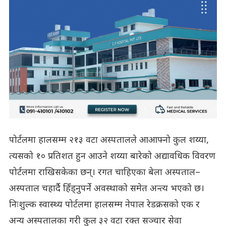
पोर्टलमा हालसम्म २१३ वटा अस्पतालले आआफ्नो कुल शय्या,
त्यसको १० प्रतिशत हुन आउने शय्या बारेको अद्यावधिक विवरण
पोर्टलमा राखिसकेका छन्। रगत चाहिएका बेला अस्पताल–
अस्पताल चहार्दै हिँड्नुपर्ने अवस्थाको समेत अन्त्य भएको छ।
निःशुल्क स्वास्थ्य पोर्टलमा हालसम्म नेपाल रेडक्रसको एक र
अन्य अस्पतालका गरी कुल ३२ वटा रक्त सञ्चार सेवा