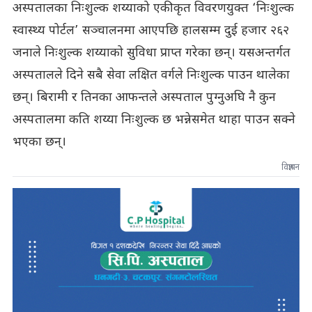
अस्पतालका निःशुल्क शय्याको एकीकृत विवरणयुक्त ‘निःशुल्क
स्वास्थ्य पोर्टल’ सञ्चालनमा आएपछि हालसम्म दुई हजार २६२
जनाले निःशुल्क शय्याको सुविधा प्राप्त गरेका छन्। यसअन्तर्गत
अस्पतालले दिने सबै सेवा लक्षित वर्गले निःशुल्क पाउन थालेका
छन्। बिरामी र तिनका आफन्तले अस्पताल पुग्नुअघि नै कुन
अस्पतालमा कति शय्या निःशुल्क छ भन्नेसमेत थाहा पाउन सक्ने
भएका छन्।
विज्ञापन