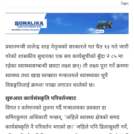
विज्ञापन
प्रधानमन्त्री वालेन्द्र शाह नेतृत्वको सरकारले गत चैत १३ गते जारी
गरेको शासकीय सुधारका एक सय कार्यसूचीको बुँदा नं ८५ मा
रहेका स्वास्थ्यसम्बन्धी छवटा लक्ष्य छन्। ती लक्ष्य पूरा गर्ने क्रममा
स्वास्थ्य तथा खाद्य स्वच्छता मन्त्रालयले स्वास्थ्यका थुपै
विसङ्गतिलाई क्रमशः पाखा लगाउन थालेको छ।
सुरुआत कार्यसंस्कृति परिवर्तनबाट
विगत र वर्तमानको तुलना गर्दै मन्त्रालयका प्रवक्ता डा
समिरकुमार अधिकारी भन्छन्, 'अहिले स्वास्थ्य क्षेत्रको समग्र
कार्यसंस्कृति नै परिवर्तन भएको छ।' जहिले पनि ढिलासुस्ती गर्ने,