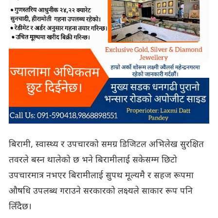
बिरामी, स्वास्थ्य र उपचारको समग्र डिजिटल अभिलेख सुरक्षित
तवरले बस्न थालेको छ भने बिरामीलाई सकेसम्म छिटो
उपचारमात्र नभएर बिरामीलाई सुपथ मूल्यमै र सहज रूपमा
औषधि उपलब्ध गराउने सरकारको लक्ष्यले साकार रूप पनि
लिँदैछ।