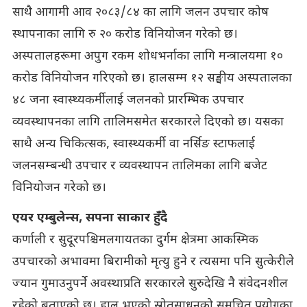
साथै आगामी आव २०८३/८४ का लागि जलन उपचार कोष
स्थापनाका लागि रु २० करोड विनियोजन गरेको छ।
अस्पतालहरूमा अपुग रकम शोधभर्नाका लागि मन्त्रालयमा १०
करोड विनियोजन गरिएको छ। हालसम्म १२ सङ्घीय अस्पतालका
४८ जना स्वास्थ्यकर्मीलाई जलनको प्रारम्भिक उपचार
व्यवस्थापनका लागि तालिमसमेत सरकारले दिएको छ। यसका
साथै अन्य चिकित्सक, स्वास्थ्यकर्मी वा नर्सिङ स्टाफलाई
जलनसम्बन्धी उपचार र व्यवस्थापन तालिमका लागि बजेट
विनियोजन गरेको छ।
एयर एम्बुलेन्स, सपना साकार हुँदै
कर्णाली र सुदूरपश्चिमलगायतका दुर्गम क्षेत्रमा आकस्मिक
उपचारको अभावमा बिरामीको मृत्यु हुने र त्यसमा पनि सुत्केरीले
ज्यान गुमाउनुपर्ने अवस्थाप्रति सरकारले सुरुदेखि नै संवेदनशील
रहेको बताएको छ। हाल भएको स्रोतसाधनको समुचित प्रयोगका