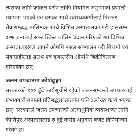
त्यसका लागि फोकल पर्सन तोकी नियमित अनुगमको प्रणाली
स्थापना भएको छ। यसका साथै स्वास्थ्यकर्मीलाई निरन्तर
सेवासम्बद्ध तालिमका साथै विभिन्न अस्पतालका गरी हालसम्म
७२७ जनालाई सफ्ट स्किल तालिम प्रदान गरिएको छ। विभिन्न
अस्पतालहरूले आफ्नै औषधि पसल सञ्चालन गरी बिरामी एवं
सेवाग्राहीलाई सुलभ एवं गुणस्तरीय औषधि बिक्रीवितरण
गरिरहेका छन्।
जलन उपचारमा कोशेढुङ्गा
सरकारको १०० बुँदे कार्यसूचीमै रहेको जलनसम्बन्धी उपचारलाई
प्रभावकरी बनाउने प्रतिबद्धताअन्तर्गत पनि उल्लेख्य कार्य भएका
छन्। सरकारले जलन उपचारको अत्याधुनिक व्यवस्थाका लागि
कीर्तिपुर अस्पताललाई रु दुई करोड अनुदान बजेट विनियोजन
गरेको छ।