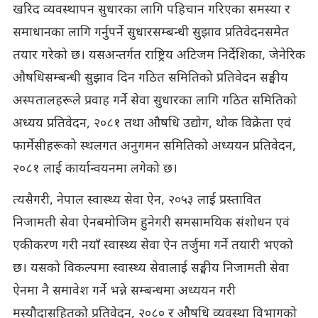
खरिद व्यवस्थापन सुधारका लागि पहिचान गरिएका समस्या र
समाधानका लागि गर्नुपर्ने सुधारसम्बन्धी सुझाव प्रतिवेदनसमेत
तयार गरेको छ। यसअन्तर्गत राष्ट्रिय अटिजम निर्देशिका, जेनेरिक
औषधिसम्बन्धी सुझाव दिन गठित समितिको प्रतिवेदन सङ्घीय
अस्पतालहरूले प्रवाह गर्ने सेवा सुधारका लागि गठित समितिको
अध्यय प्रतिवेदन, २०८१ तथा औषधि उद्योग, थोक विक्रेता एवं
फार्मेसीहरूको स्थलगत अनुगमन समितिको अध्ययन प्रतिवेदन,
२०८१ लाई कार्यान्वयनमा लगेको छ।
त्यसैगरी, नेपाल स्वास्थ्य सेवा ऐन, २०५३ लाई प्रस्तावित
निजामती सेवा ऐनबमोजिम हुनेगरी समसामयिक संशोधन एवं
एकीकरण गरी नयाँ स्वास्थ्य सेवा ऐन तर्जुमा गर्ने तयारी भएको
छ। यसको विकल्पमा स्वास्थ्य सेवालाई सङ्घीय निजामती सेवा
ऐनमा नै समावेश गर्ने भन्ने सम्बन्धमा अध्ययन गरी
मस्यौदासहितको प्रतिवेदन, २०८० र औषधि व्यवस्था विभागको