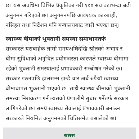
छ। यस अवधिमा विभिन्न प्रकृतिका गरी १०० सय वटाभन्दा बढी
अनुगमन गरिएको छ। अनुगमनपछि आवश्यक कारबाही,
नसिहत तथा निर्देशन पनि मन्त्रालयबाट जारी भएका छन्।
स्वास्थ्य बीमाको भुक्तानी समस्या समाधानतर्फ
सरकारले यसबाहेक लामो समयअघिदेखि स्रोतको अभाव र
बीमा सुविधाको अनुचित प्रयोगजस्ता कारणले स्वास्थ्य बीमामा
रहेको भुक्तानी समस्यालाई प्रभावकारी सम्बोधन गरेको छ।
सरकार गठनपछि हालसम्म झन्डै चार अर्ब रुपैयाँ स्वास्थ्य
बीमाबापत भुक्तानी भएको छ। साथै स्वास्थ्य बीमाको भुक्तानी
समस्या निराकरण गर्न त्यसको प्रणालीमै सुधार गर्नेतर्फ सरकार
लागिपरेको छ। समग्र स्वास्थ्य सेवालाई प्रभावकारी बनाउन
सरकारले नियमित अनुगमनको थितिसमेत बसालेको छ।
रासस