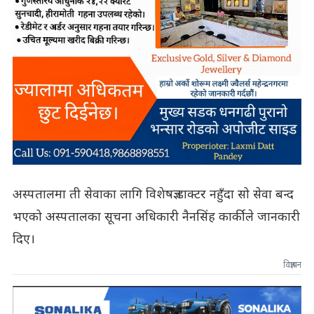
अस्पतालमा ती सेवाका लागि विशेषज्ञ डाक्टर नहुँदा सो सेवा बन्द
भएको अस्पतालका सूचना अधिकारी नैनसिंह कार्कीले जानकारी
दिए।
विज्ञापन