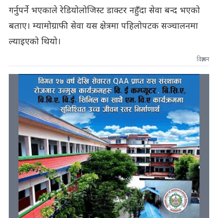
गर्नुपर्ने भएकाले रेडियोलोजिस्ट डाक्टर नहुँदा सेवा बन्द भएको
बताए। म्यामोग्राफी सेवा यस क्षेत्रमा पहिलोपटक सञ्चालनमा
ल्याइएको थियो।
विज्ञापन