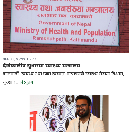
साउन १४, ०६:५४
रासस
दीर्घकालीन सुधारमा स्वास्थ्य मन्त्रालय
काठमाडौँ: स्वास्थ्य तथा खाद्य स्वच्छता मन्त्रालयले स्वास्थ्य सेवामा विश्वास,
सुरक्षा र...
विस्तृतमा