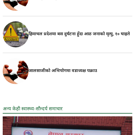
हिमाचल प्रदेशमा बस दुर्घटना हुँदा आठ जनाको मृत्यु, १० घाइते
जालसाजीको अभियोगमा वडाध्यक्ष पक्राउ
अन्य केही स्वास्थ्य-सौन्दर्य समाचार