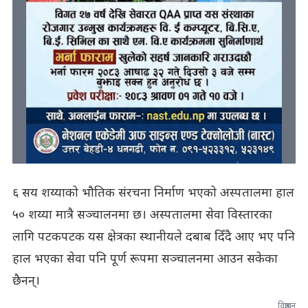
६ सय शय्याको भौतिक संरचना निर्माण भएको अस्पतालमा हाल
५० शय्या मात्रै सञ्चालनमा छ। अस्पतालमा सेवा विस्तारका
लागि पटकपटक यस क्षेत्रका स्थानीयले दबाब दिँदै आए भए पनि
हाल भएका सेवा पनि पूर्ण रूपमा सञ्चालनमा आउन सकेका
छैनन्।
विज्ञापन