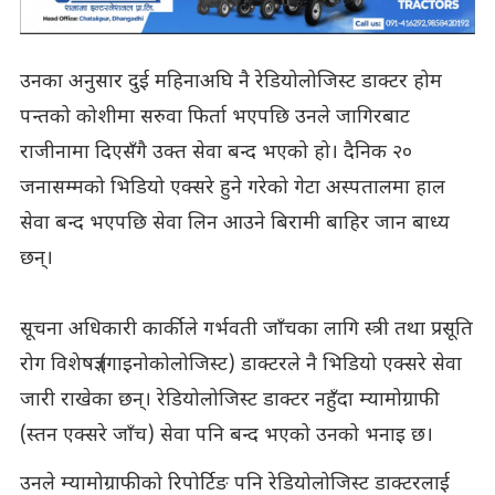
उनका अनुसार दुई महिनाअघि नै रेडियोलोजिस्ट डाक्टर होम
पन्तको कोशीमा सरुवा फिर्ता भएपछि उनले जागिरबाट
राजीनामा दिएसँगै उक्त सेवा बन्द भएको हो। दैनिक २०
जनासम्मको भिडियो एक्सरे हुने गरेको गेटा अस्पतालमा हाल
सेवा बन्द भएपछि सेवा लिन आउने बिरामी बाहिर जान बाध्य
छन्।
सूचना अधिकारी कार्कीले गर्भवती जाँचका लागि स्त्री तथा प्रसूति
रोग विशेषज्ञ (गाइनोकोलोजिस्ट) डाक्टरले नै भिडियो एक्सरे सेवा
जारी राखेका छन्। रेडियोलोजिस्ट डाक्टर नहुँदा म्यामोग्राफी
(स्तन एक्सरे जाँच) सेवा पनि बन्द भएको उनको भनाइ छ।
उनले म्यामोग्राफीको रिपोर्टिङ पनि रेडियोलोजिस्ट डाक्टरलाई