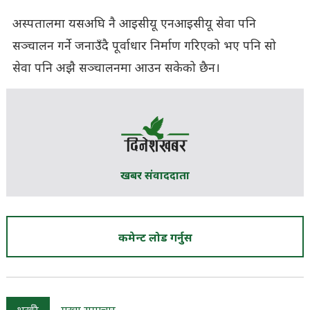
अस्पतालमा यसअघि नै आइसीयू एनआइसीयू सेवा पनि
सञ्चालन गर्ने जनाउँदै पूर्वाधार निर्माण गरिएको भए पनि सो
सेवा पनि अझै सञ्चालनमा आउन सकेको छैन।
खबर संवाददाता
कमेन्ट लोड गर्नुस