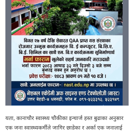
यता, कानाचौर स्वास्थ्य चौकीका इन्चार्ज हस्त बुढाका अनुसार
एक जना स्वास्थ्यकर्मीले जागिर छाडेका र अर्का एक जनालाई