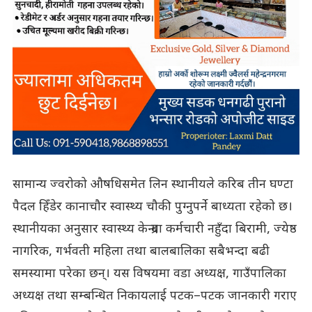
सामान्य ज्वरोको औषधिसमेत लिन स्थानीयले करिब तीन घण्टा
पैदल हिँडेर कानाचौर स्वास्थ्य चौकी पुग्नुपर्ने बाध्यता रहेको छ।
स्थानीयका अनुसार स्वास्थ्य केन्द्रमा कर्मचारी नहुँदा बिरामी, ज्येष्ठ
नागरिक, गर्भवती महिला तथा बालबालिका सबैभन्दा बढी
समस्यामा परेका छन्। यस विषयमा वडा अध्यक्ष, गाउँपालिका
अध्यक्ष तथा सम्बन्धित निकायलाई पटक–पटक जानकारी गराए