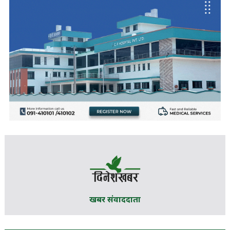
खबर संवाददाता