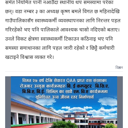
समेत नियमित पानी नआउँदा स्थानीय थप समस्यामा परेका
छन्। वडा नम्बर ३ का अध्यक्ष कृष्ण बमले विगत छ महिनादेखि
गाउँपालिकासँग स्वास्थ्यकर्मी व्यवस्थापनका लागि निरन्तर पहल
गरिरहेको भए पनि पालिकाले आवश्यक चासो नदिएको बताए।
उनले विकट क्षेत्रमा स्वास्थ्यकर्मी टिकाउन कठिनाइ भए पनि
समस्या समाधानका लागि पहल जारी रहेको र छिट्टै कर्मचारी
खटाइने विश्वास व्यक्त गरे।
विज्ञापन