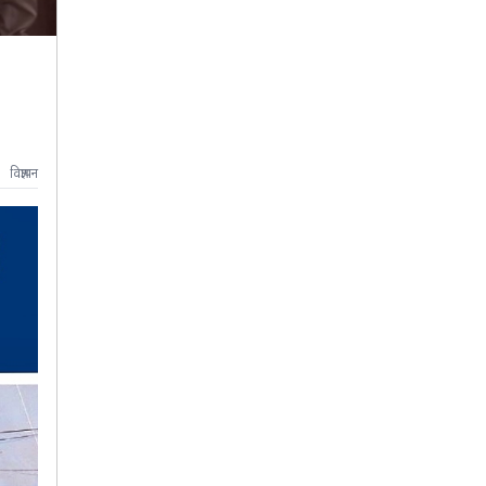
विज्ञापन