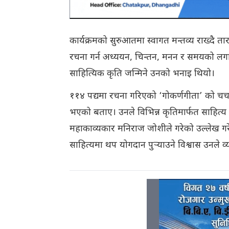
कार्यक्रमको सुरुआतमा स्वागत मन्तव्य राख्दै त
रचना गर्न अध्ययन, चिन्तन, मनन र समयको लगानी
साहित्यिक कृति जन्मिने उनको भनाइ थियो।
११४ पद्यमा रचना गरिएको ‘गोकर्णगीता’ को चर्चा
भएको बताए। उनले विभिन्न कृतिमार्फत साहित्य क्षेत
महाकाव्यकार मनिराज जोशीले गरेको उल्लेख गरे।
साहित्यमा थप योगदान पुर्‍याउने विश्वास उनले व्