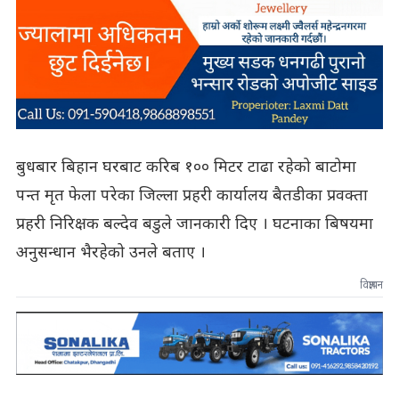
बुधबार बिहान घरबाट करिब १०० मिटर टाढा रहेको बाटोमा
पन्त मृत फेला परेका जिल्ला प्रहरी कार्यालय बैतडीका प्रवक्ता
प्रहरी निरिक्षक बल्देव बडुले जानकारी दिए । घटनाका बिषयमा
अनुसन्धान भैरहेको उनले बताए ।
विज्ञापन