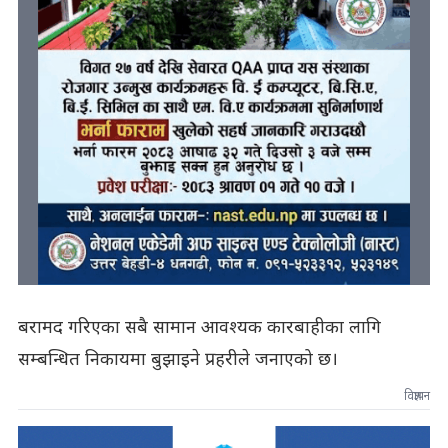
बरामद गरिएका सबै सामान आवश्यक कारबाहीका लागि
सम्बन्धित निकायमा बुझाइने प्रहरीले जनाएको छ।
विज्ञापन