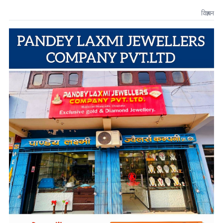
विज्ञापन