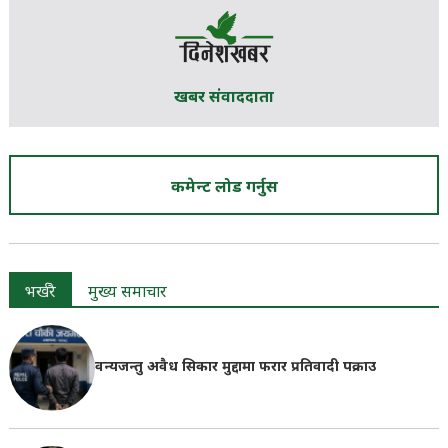
खबर संवाददाता
कमेन्ट लोड गर्नुस
भर्खरै
मुख्य समाचार
वन्यजन्तु अवैध सिकार मुद्दामा फरार प्रतिवादी पक्राउ