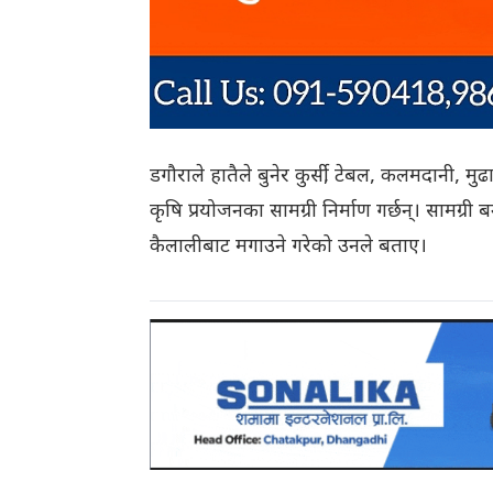
डगौराले हातैले बुनेर कुर्सी, टेबल, कलमदानी, मु
कृषि प्रयोजनका सामग्री निर्माण गर्छन्। सामग्
कैलालीबाट मगाउने गरेको उनले बताए।