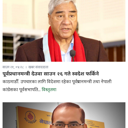
साउन २१, ०४:२८
खबर संवाददाता
पूर्वप्रधानमन्त्री देउवा साउन २६ गते स्वदेश फर्किने
काठमाडौँ: उपचारका लागि विदेशमा रहेका पूर्वप्रधानमन्त्री तथा नेपाली
कांग्रेसका पूर्वसभापति...
विस्तृतमा