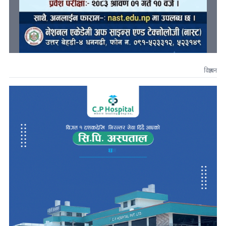
विज्ञापन