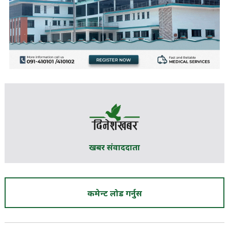
खबर संवाददाता
कमेन्ट लोड गर्नुस