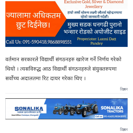
वर्तमान सरकारले विद्यार्थी संगठनहरु खारेज गर्ने निर्णय गरेको
थियो । त्यसविरुद्ध आठ विद्यार्थी संगठनहरुले संयुक्तरुपमा
सर्वोच्च अदालतमा रिट दायर गरेका थिए ।
विज्ञापन
विज्ञापन