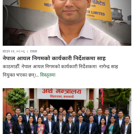
साउन २१, ०२:०६
रासस
नेपाल आयल निगमको कार्यकारी निर्देशकमा साह
काठमाडौँ: नेपाल आयल निगमको कार्यकारी निर्देशकमा नागेन्द्र साह
नियुक्त भएका छन्।...
विस्तृतमा