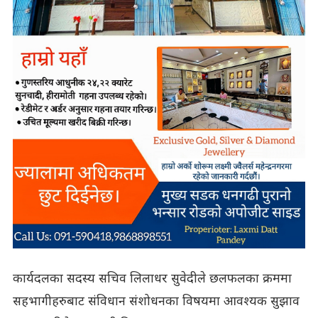
कार्यदलका सदस्य सचिव लिलाधर सुवेदीले छलफलका क्रममा
सहभागीहरुबाट संविधान संशोधनका विषयमा आवश्यक सुझाव