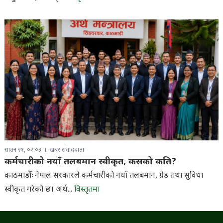
साउन २१, ०२:०३
खबर संवाददाता
कर्मचारीको नयाँ तलबमान स्वीकृत, कसको कति?
काठमाडौँः नेपाल सरकारले कर्मचारीको नयाँ तलबमान, ग्रेड तथा सुविधा
स्वीकृत गरेको छ। अर्थ...
विस्तृतमा