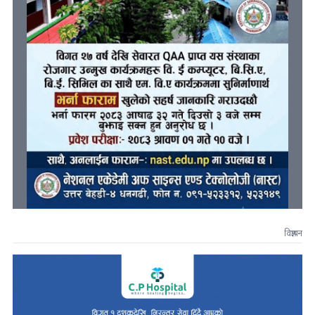
विज्ञापन