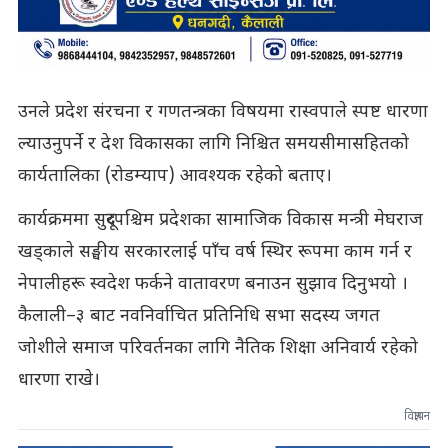
उनले प्रदेश संरचना र गणतन्त्रका विषयमा रास्वपाले स्पष्ट धारणा
ल्याउनुपर्ने र देश विकासका लागि निश्चित समयसीमासहितको
कार्यतालिका (रोडम्याप) आवश्यक रहेको बताए।
कार्यक्रममा सुदूरपश्चिम प्रदेशका सामाजिक विकास मन्त्री मेघराज
खड्काले सङ्घीय सरकारलाई पाँच वर्ष स्थिर रूपमा काम गर्न र
नेपालीहरू स्वदेश फर्कने वातावरण बनाउन सुझाव दिनुभयो ।
कैलाली–३ बाट नवनिर्वाचित प्रतिनिधि सभा सदस्य जगत
जोशीले समाज परिवर्तनका लागि नैतिक शिक्षा अनिवार्य रहेको
धारणा राखे।
विज्ञापन