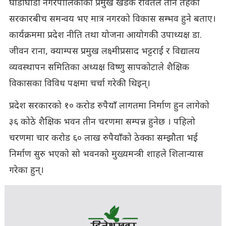
घोडाघोडी नगरपालिकाका प्रमुख खडक रावतले तीनै तहका
सरकारबीच समन्वय भए मात्र नगरको विकास सम्भव हुने बताए।
कार्यक्रममा प्रदेश नीति तथा योजना आयोगकी उपाध्यक्ष डा.
जीवन राना, क्याम्पस प्रमुख लक्ष्मीप्रसाद भट्टराई र विद्यालय
व्यवस्थापन समितिका अध्यक्ष विष्णु सापकोटाले शैक्षिक
विकासका विविध पक्षमा चर्चा गरेकी थिइन्।
प्रदेश सरकारको १० करोड रुपैयाँ लागतमा निर्माण हुन लागेको
३६ कोठे शैक्षिक भवन तीन चरणमा सम्पन्न हुनेछ । पहिलो
चरणमा चार करोड ६० लाख रुपैयाँको ठेक्का सम्झौता भई
निर्माण सुरु भएको सो भवनको मुख्यमन्त्री शाहले शिलान्यास
गरेका हुन्।