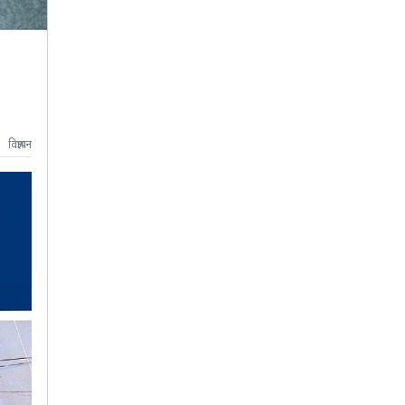
विज्ञापन