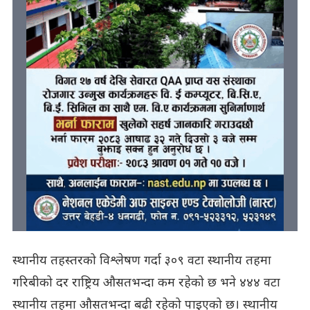
स्थानीय तहस्तरको विश्लेषण गर्दा ३०९ वटा स्थानीय तहमा
गरिबीको दर राष्ट्रिय औसतभन्दा कम रहेको छ भने ४४४ वटा
स्थानीय तहमा औसतभन्दा बढी रहेको पाइएको छ। स्थानीय