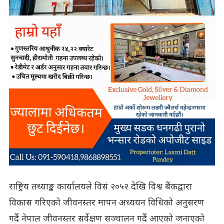
राष्ट्रिय तथ्याङ्क कार्यालयले विसं २०५२ देखि विश्व बैंकद्वारा
विकास गरिएको जीवनस्तर मापन अध्ययन विधिको अनुसरण
गर्दै नेपाल जीवनस्तर सर्वेक्षण सञ्चालन गर्दै आएको जनाएको