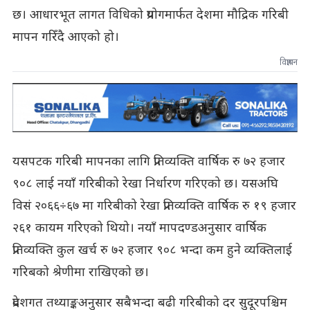
छ। आधारभूत लागत विधिको प्रयोगमार्फत देशमा मौद्रिक गरिबी
मापन गरिँदै आएको हो।
विज्ञापन
यसपटक गरिबी मापनका लागि प्रतिव्यक्ति वार्षिक रु ७२ हजार
९०८ लाई नयाँ गरिबीको रेखा निर्धारण गरिएको छ। यसअघि
विसं २०६६÷६७ मा गरिबीको रेखा प्रतिव्यक्ति वार्षिक रु १९ हजार
२६१ कायम गरिएको थियो। नयाँ मापदण्डअनुसार वार्षिक
प्रतिव्यक्ति कुल खर्च रु ७२ हजार ९०८ भन्दा कम हुने व्यक्तिलाई
गरिबको श्रेणीमा राखिएको छ।
प्रदेशगत तथ्याङ्कअनुसार सबैभन्दा बढी गरिबीको दर सुदूरपश्चिम