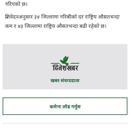
गरिएको छ।
प्रतिवेदनअनुसार ३४ जिल्लामा गरिबीको दर राष्ट्रिय औसतभन्दा
कम र ४३ जिल्लामा राष्ट्रिय औसतभन्दा बढी रहेको छ।
खबर संवाददाता
कमेन्ट लोड गर्नुस