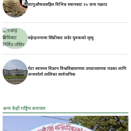
लागूऔषधसहित विभिन्न स्थानबाट २० जना पक्राउ
महेन्द्रनगरमा सिँढीबाट लडेर युवकको मृत्यु
गेटा स्वास्थ्य विज्ञान विश्वविद्यालयमा उपप्राध्यापक पदका लागि
अन्तर्वार्ता तालिका सार्वजनिक
अन्य केही राष्ट्रिय समाचार