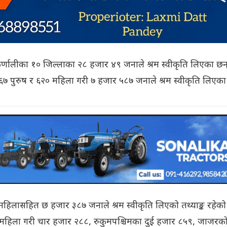
 कर्णालीका १० जिल्लाका २८ हजार ४९ जनाले श्रम स्वीकृति लिएका छन
९६७ पुरुष र ६२० महिला गरी ७ हजार ५८७ जनाले श्रम स्वीकृति लिएका
८ महिलासहित छ हजार ३८७ जनाले श्रम स्वीकृति लिएको तथ्याङ्क रहेको
३ महिला गरी चार हजार २८८, रुकुमपश्चिमका दुई हजार ८५९, जाजरक