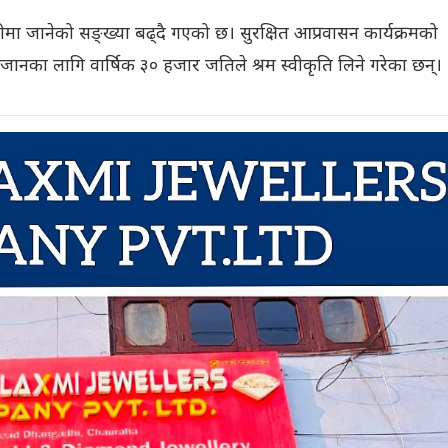
मा जानेको सङ्ख्या बढ्दै गएको छ। सुरक्षित आप्रवासन कार्यक्रमको
 जानका लागि वार्षिक ३० हजार जतिले श्रम स्वीकृति लिने गरेका छन्।