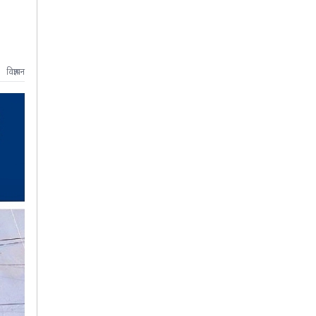
विज्ञापन