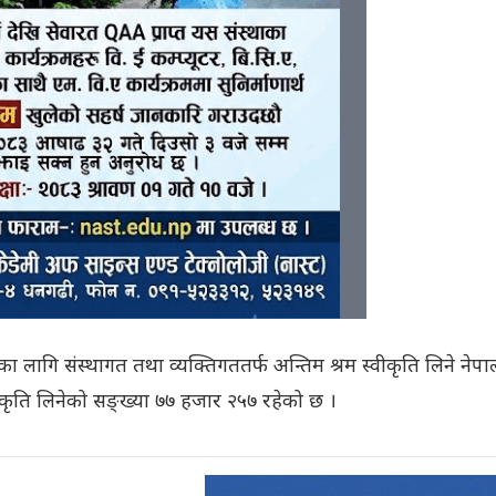
लागि संस्थागत तथा व्यक्तिगततर्फ अन्तिम श्रम स्वीकृति लिने नेप
कृति लिनेको सङ्ख्या ७७ हजार २५७ रहेको छ ।