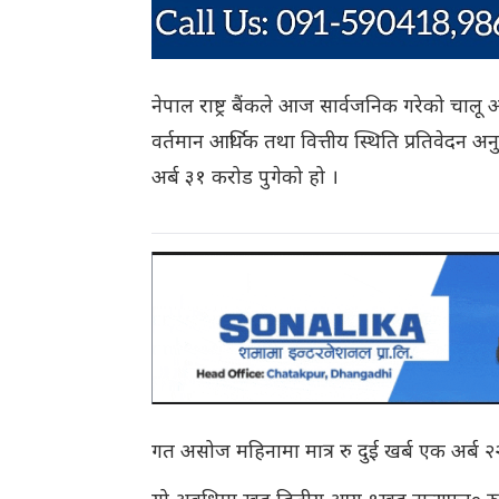
नेपाल राष्ट्र बैंकले आज सार्वजनिक गरेको चा
वर्तमान आर्थिक तथा वित्तीय स्थिति प्रतिवेदन अ
अर्ब ३१ करोड पुगेको हो ।
गत असोज महिनामा मात्र रु दुई खर्ब एक अर्ब २२