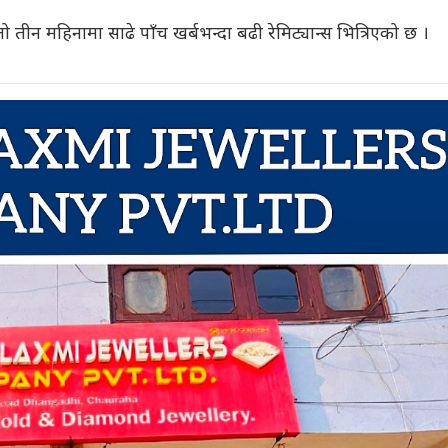
तीन महिनामा साढे पाँच खर्बभन्दा बढी रेमिट्यान्स भित्रिएको छ ।