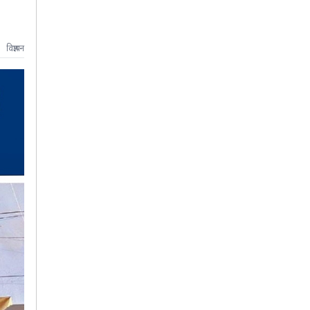
विज्ञापन