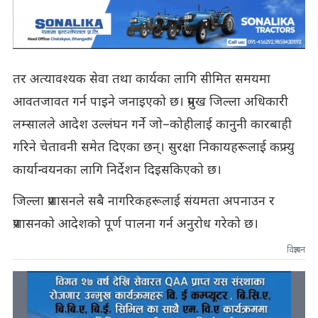
तर अत्यावश्यक सेवा तथा कार्यका लागि सीमित समयमा
आवतजावत गर्न पाइने जनाइएको छ। प्रमुख जिल्ला अधिकारी
लम्सालले आदेश उल्लंघन गर्ने जो–कोहीलाई कानुनी कारबाही
गरिने चेतावनी समेत दिएका छन्। सुरक्षा निकायहरूलाई कफ्र्यु
कार्यान्वयनका लागि निर्देशन दिइसकिएको छ।
जिल्ला प्रशासनले सबै नागरिकहरूलाई संयमता अपनाउन र
प्रशासनको आदेशको पूर्ण पालना गर्न अनुरोध गरेको छ।
विज्ञापन