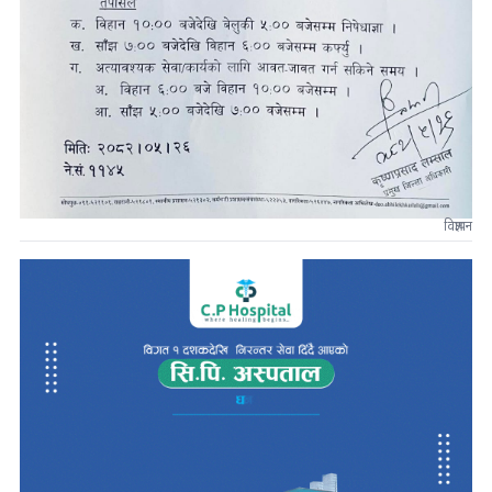
विज्ञापन