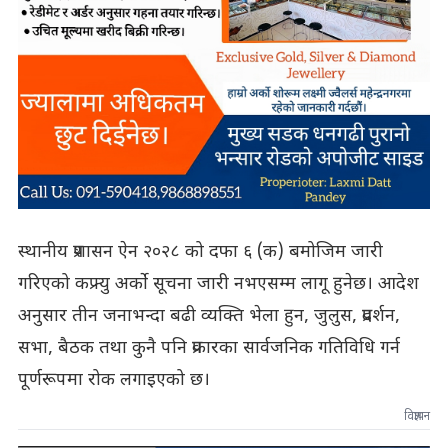
स्थानीय प्रशासन ऐन २०२८ को दफा ६ (क) बमोजिम जारी
गरिएको कफ्र्यु अर्को सूचना जारी नभएसम्म लागू हुनेछ। आदेश
अनुसार तीन जनाभन्दा बढी व्यक्ति भेला हुन, जुलुस, प्रदर्शन,
सभा, बैठक तथा कुनै पनि प्रकारका सार्वजनिक गतिविधि गर्न
पूर्णरूपमा रोक लगाइएको छ।
विज्ञापन