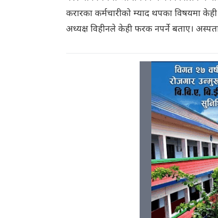
करारका कर्मचारीको म्याद थपका विषयमा केही अ
अध्यक्ष विहीनले केही फरक नपर्ने बताए। अस्