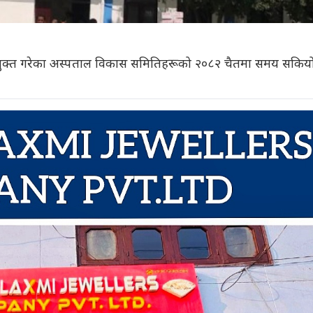
ा नियुक्त गरेका अस्पताल विकास समितिहरूको २०८२ चैतमा समय सकिय