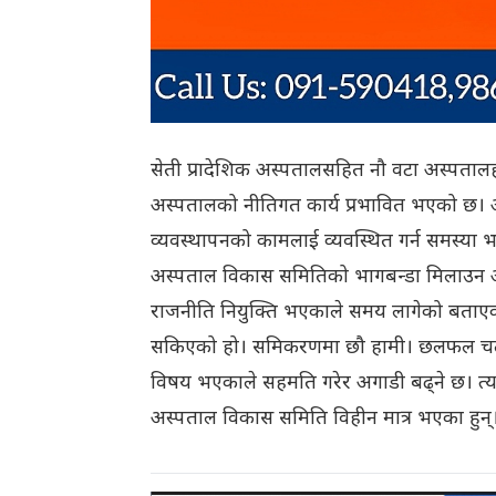
सेती प्रादेशिक अस्पतालसहित नौ वटा अस्पता
अस्पतालको नीतिगत कार्य प्रभावित भएको छ। 
व्यवस्थापनको कामलाई व्यवस्थित गर्न समस्या भ
अस्पताल विकास समितिको भागबन्डा मिलाउन अझै
राजनीति नियुक्ति भएकाले समय लागेको बताएक
सकिएको हो। समिकरणमा छौ हामी। छलफल चलीर
विषय भएकाले सहमति गरेर अगाडी बढ्ने छ। त्
अस्पताल विकास समिति विहीन मात्र भएका हुन्