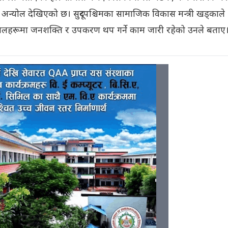
न्योल देखिएको छ। सुदूरपश्चिमका सामाजिक विकास मन्त्री खड्काले
पतालहरूमा जनशक्ति र उपकरण थप गर्ने काम जारी रहेको उनले बताए