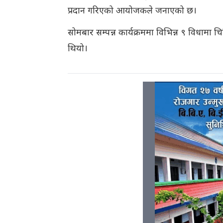
प्रदान गरिएको आयोजकले जनाएको छ।
सोमबार सम्पन्न कार्यक्रममा विभिन्न ९ विधामा चिक
थियो।