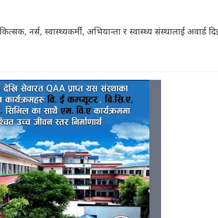
ित्सक, नर्स, स्वास्थ्यकर्मी, अभियान्ता र स्वास्थ्य संस्थालाई अवार्ड 