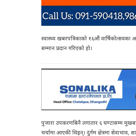
स्वास्थ्य खबरपत्रिकाको १६औं वार्षिकोत्सवका
सम्मान प्रदान गरिएको हो।
पुजारा उपकरणबिनै लगातार ६ घण्टासम्म मुखब
चर्चामा आएकी थिइन्। दुर्गम क्षेत्रमा सेवाभाव