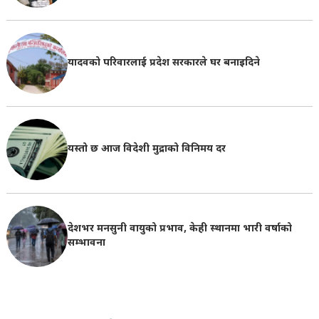
यादवको परिवारलाई प्रदेश सरकारले घर बनाइदिने
यस्तो छ आज विदेशी मुद्राको विनिमय दर
देशभर मनसुनी वायुको प्रभाव, केही स्थानमा भारी वर्षाको
सम्भावना