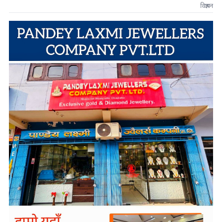
विज्ञापन