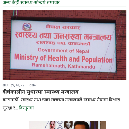
अन्य केही स्वास्थ्य-सौन्दर्य समाचार
साउन १४, ०६:५४
रासस
दीर्घकालीन सुधारमा स्वास्थ्य मन्त्रालय
काठमाडौँ: स्वास्थ्य तथा खाद्य स्वच्छता मन्त्रालयले स्वास्थ्य सेवामा विश्वास,
सुरक्षा र...
विस्तृतमा