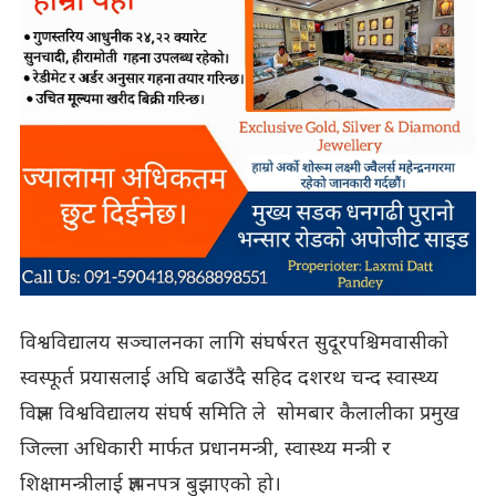
विश्वविद्यालय सञ्चालनका लागि संघर्षरत सुदूरपश्चिमवासीको
स्वस्फूर्त प्रयासलाई अघि बढाउँदै सहिद दशरथ चन्द स्वास्थ्य
विज्ञान विश्वविद्यालय संघर्ष समिति ले सोमबार कैलालीका प्रमुख
जिल्ला अधिकारी मार्फत प्रधानमन्त्री, स्वास्थ्य मन्त्री र
शिक्षामन्त्रीलाई ज्ञापनपत्र बुझाएको हो।