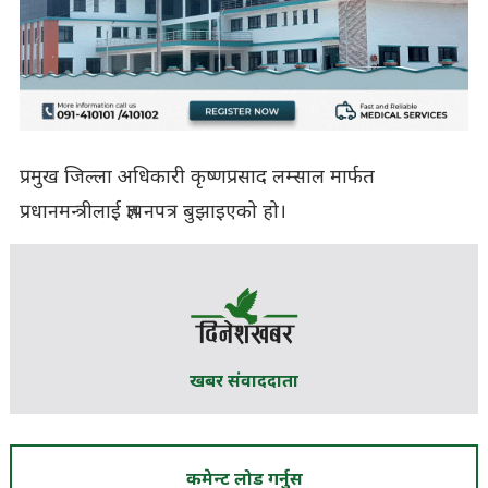
प्रमुख जिल्ला अधिकारी कृष्णप्रसाद लम्साल मार्फत
प्रधानमन्त्रीलाई ज्ञापनपत्र बुझाइएको हो।
खबर संवाददाता
कमेन्ट लोड गर्नुस