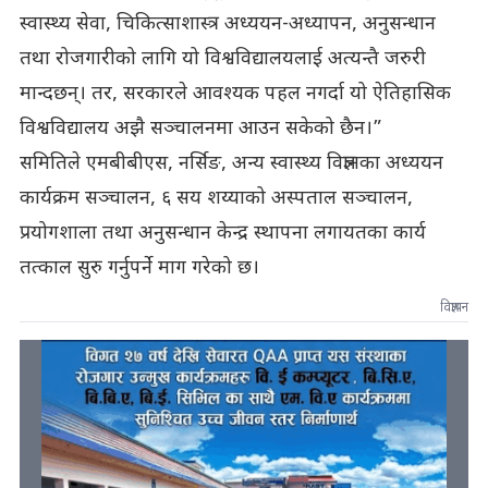
स्वास्थ्य सेवा, चिकित्साशास्त्र अध्ययन-अध्यापन, अनुसन्धान
तथा रोजगारीको लागि यो विश्वविद्यालयलाई अत्यन्तै जरुरी
मान्दछन्। तर, सरकारले आवश्यक पहल नगर्दा यो ऐतिहासिक
विश्वविद्यालय अझै सञ्चालनमा आउन सकेको छैन।”
समितिले एमबीबीएस, नर्सिङ, अन्य स्वास्थ्य विज्ञानका अध्ययन
कार्यक्रम सञ्चालन, ६ सय शय्याको अस्पताल सञ्चालन,
प्रयोगशाला तथा अनुसन्धान केन्द्र स्थापना लगायतका कार्य
तत्काल सुरु गर्नुपर्ने माग गरेको छ।
विज्ञापन