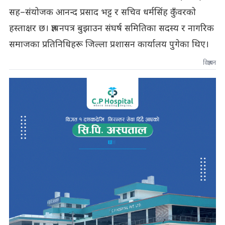
सह–संयोजक आनन्द प्रसाद भट्ट र सचिव धर्मसिंह कुँवरको
हस्ताक्षर छ। ज्ञापनपत्र बुझाउन संघर्ष समितिका सदस्य र नागरिक
समाजका प्रतिनिधिहरू जिल्ला प्रशासन कार्यालय पुगेका थिए।
विज्ञापन