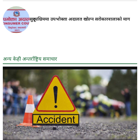
सुदूरपश्चिममा उपभोक्ता अदालत खोल्न सरोकारवालाको माग
अन्य केही अन्तर्राष्ट्रिय समाचार