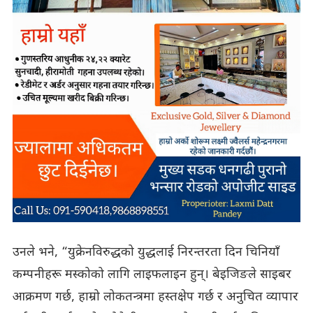
उनले भने, “युक्रेनविरुद्धको युद्धलाई निरन्तरता दिन चिनियाँ
कम्पनीहरू मस्कोको लागि लाइफलाइन हुन्। बेइजिङले साइबर
आक्रमण गर्छ, हाम्रो लोकतन्त्रमा हस्तक्षेप गर्छ र अनुचित व्यापार