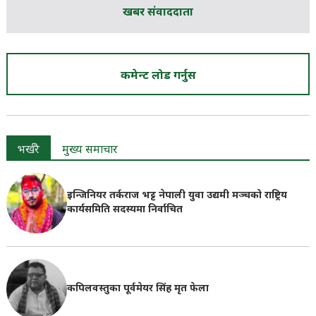
खबर संवाददाता
कमेन्ट लोड गर्नुस
भर्खरै
मुख्य समाचार
इन्जिनियर तर्कराज भट्ट नेपाली युवा उद्यमी मञ्चको राष्ट्रिय
कार्यसमिति सदस्यमा निर्वाचित
कपिलवस्तुका पूर्वमेयर सिंह मृत फेला