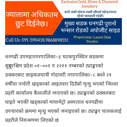
धनगढी उपमहानगरपालिका–३ चटकपुरस्थित सडकमा
सुदूरपश्चिम प्रदेश ०१–००१ प २२११ नम्बरको ट्याङ्करको
ठक्करबाट साइकलयात्री गोदावरी नगरपालिका–८ बस्ने २१
वर्षीया पार्वती खड्काको आइतवार दिउँसो मृत्यु भएको जिल्ला
प्रहरी कार्यालय कैलालीले जनाएको छ। ट्याङ्करको ठक्करबाट
घाइते भएकी खड्काको मायामेट्रो अस्पताल धनगढीमा
उपचारको क्रममा मृत्यु भएको जनाइएको छ। ट्याङ्कर चालकलाई
प्रहरीले नियन्त्रणमा लिएको छ