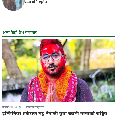
सम्म पनि खुलेन
अन्य केही प्रदेश समाचार
साउन २४, ०१:११
खबर संवाददाता
इन्जिनियर तर्कराज भट्ट नेपाली युवा उद्यमी मञ्चको राष्ट्रिय