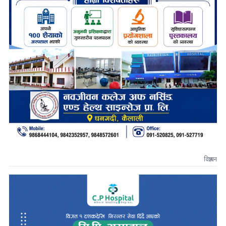
विज्ञापन