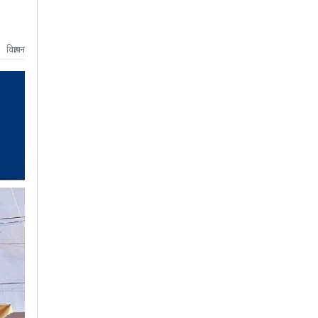
विज्ञापन