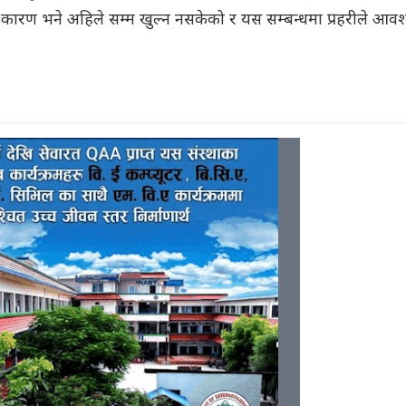
 कारण भने अहिले सम्म खुल्न नसकेको र यस सम्बन्धमा प्रहरीले आव