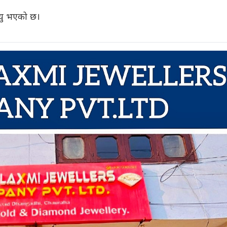
्यु भएको छ।