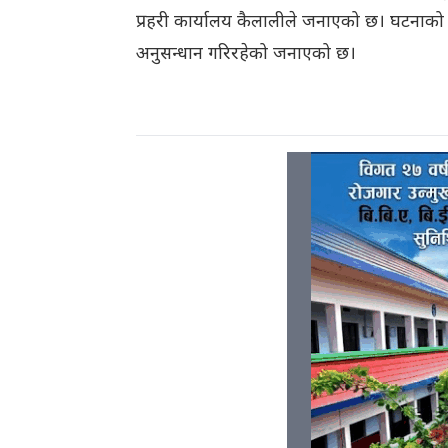
प्रहरी कार्यालय कैलालीले जनाएको छ। घटनाको
अनुसन्धान गरिरहेको जनाएको छ।