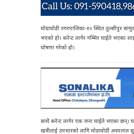
घोडाघोडी नगरपालिका-१० स्थित तुल्सीपुर सामु
भएको हो। करेन्ट लागेर गम्भिर घाईते भएका शा
घोषणा गरेको हो।
साथै करेन्ट लागेर एक जना घाईते भएका छन्। घाइत
खत्रीलाई उपचारको लागि घोडाघोडी अस्पताल स