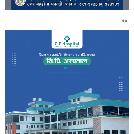
विज्ञापन