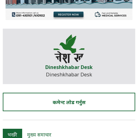
Dineshkhabar Desk
Dineshkhabar Desk
कमेन्ट लोड गर्नुस
भर्खरै
मुख्य समाचार