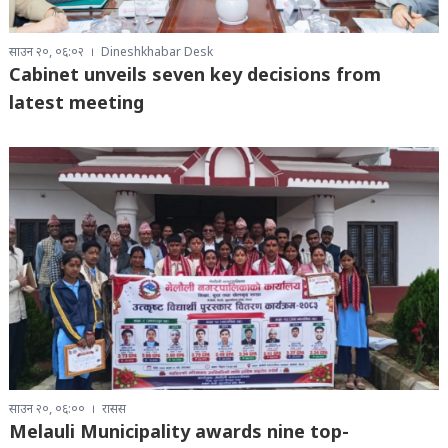
साउन २०, ०६:०२
Dineshkhabar Desk
Cabinet unveils seven key decisions from
latest meeting
साउन २०, ०६:००
रासस
Melauli Municipality awards nine top-