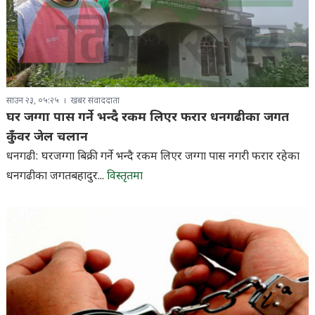
साउन २३, ०५:२५
खबर संवाददाता
घर जग्गा पास गर्ने भन्दै रकम लिएर फरार धनगढीका जगत
कुँवर जेल चलान
धनगढी: घरजग्गा बिक्री गर्ने भन्दै रकम लिएर जग्गा पास नगरी फरार रहेका
धनगढीका जगतबहादुर...
विस्तृतमा