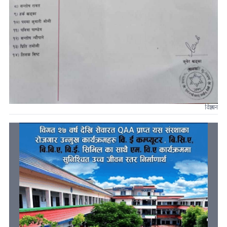
विज्ञापन