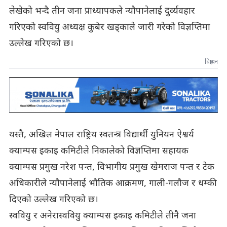
लेखेको भन्दै तीन जना प्राध्यापकले न्यौपानेलाई दुर्व्यवहार
गरिएको स्ववियु अध्यक्ष कुबेर खड्काले जारी गरेको विज्ञप्तिमा
उल्लेख गरिएको छ।
विज्ञापन
यस्तै, अखिल नेपाल राष्ट्रिय स्वतन्त्र विद्यार्थी युनियन ऐश्वर्य
क्याम्पस इकाइ कमिटीले निकालेको विज्ञप्तिमा सहायक
क्याम्पस प्रमुख नरेश पन्त, विभागीय प्रमुख खेमराज पन्त र टेक
अधिकारीले न्यौपानेलाई भौतिक आक्रमण, गाली-गलौज र धम्की
दिएको उल्लेख गरिएको छ।
स्ववियु र अनेरास्ववियु क्याम्पस इकाइ कमिटीले तीनै जना