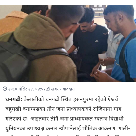
२०८० मंसिर २४, ०४:५२
खबर संवाददाता
धनगढी:
कैलालीको धनगढी स्थित हसनपुरमा रहेको ऐश्वर्य
बहुमुखी क्याम्पसका तीन जना प्राध्यापकको राजिनामा माग
गरिएको छ। आइतवार तीनै जना प्राध्यापकले स्वतन्त्र विद्यार्थी
युनियनका उपाध्यक्ष कमल न्यौपानेलाई भौतिक आक्रमण, गाली-