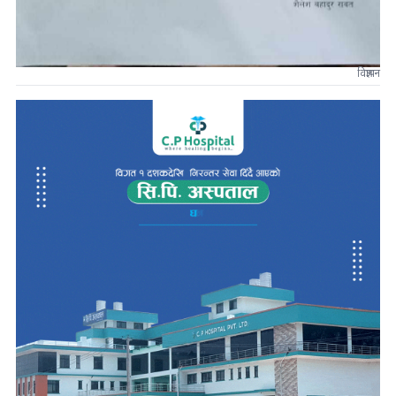
विज्ञापन