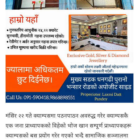
मंसिर २२ गते क्याम्पसमा पठनपाठन अवरुद्ध गरेर क्याम्पसकै
एक जना प्राध्यापकको विहेको भोज खान सम्पूर्ण प्राध्यापकहरू
क्याम्पसको बस प्रयोग गरेर गएको भन्दै सामाजिक सञ्जालमा