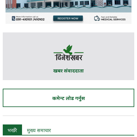
खबर संवाददाता
कमेन्ट लोड गर्नुस
भर्खरै
मुख्य समाचार