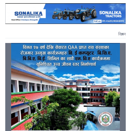
विज्ञापन