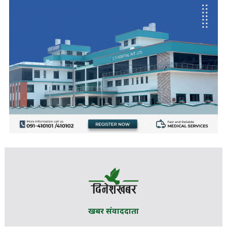
खबर संवाददाता