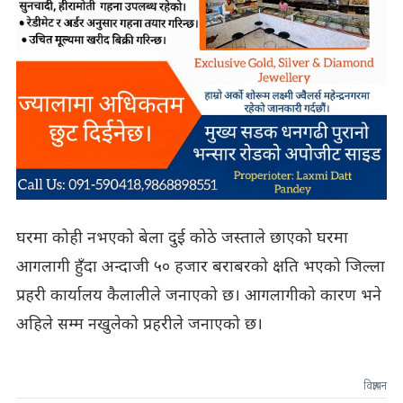
घरमा कोही नभएको बेला दुई कोठे जस्ताले छाएको घरमा
आगलागी हुँदा अन्दाजी ५० हजार बराबरको क्षति भएको जिल्ला
प्रहरी कार्यालय कैलालीले जनाएको छ। आगलागीको कारण भने
अहिले सम्म नखुलेको प्रहरीले जनाएको छ।
विज्ञापन