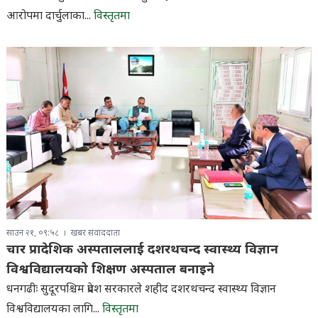
आरोपमा दार्चुलाका...
विस्तृतमा
साउन २१, ०९:५८
खबर संवाददाता
चार प्रादेशिक अस्पताललाई दशरथचन्द स्वास्थ्य विज्ञान
विश्वविद्यालयको शिक्षण अस्पताल बनाइने
धनगढीः सुदूरपश्चिम प्रदेश सरकारले शहीद दशरथचन्द स्वास्थ्य विज्ञान
विश्वविद्यालयका लागि...
विस्तृतमा