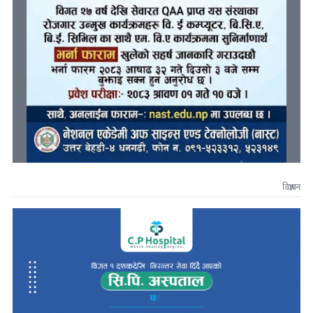
विज्ञापन