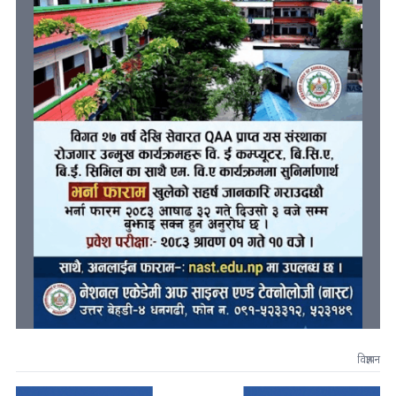
विज्ञापन