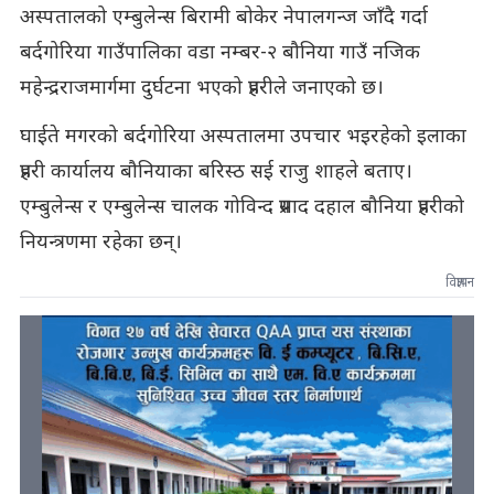
अस्पतालको एम्बुलेन्स बिरामी बोकेर नेपालगन्ज जाँदै गर्दा
बर्दगोरिया गाउँपालिका वडा नम्बर-२ बौनिया गाउँ नजिक
महेन्द्रराजमार्गमा दुर्घटना भएको प्रहरीले जनाएको छ।
घाईते मगरको बर्दगोरिया अस्पतालमा उपचार भइरहेको इलाका
प्रहरी कार्यालय बौनियाका बरिस्ठ सई राजु शाहले बताए।
एम्बुलेन्स र एम्बुलेन्स चालक गोविन्द प्रसाद दहाल बौनिया प्रहरीको
नियन्त्रणमा रहेका छन्।
विज्ञापन