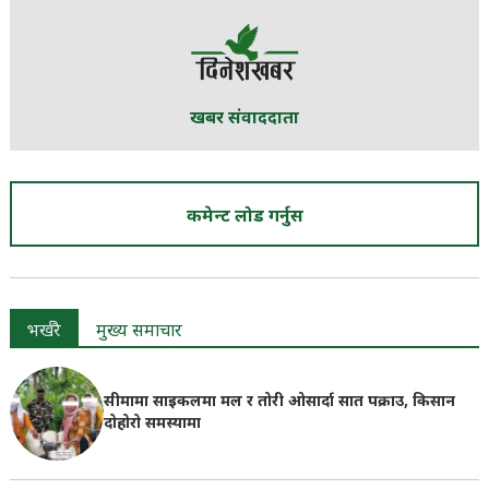
खबर संवाददाता
कमेन्ट लोड गर्नुस
भर्खरै
मुख्य समाचार
सीमामा साइकलमा मल र तोरी ओसार्दा सात पक्राउ, किसान
दोहोरो समस्यामा