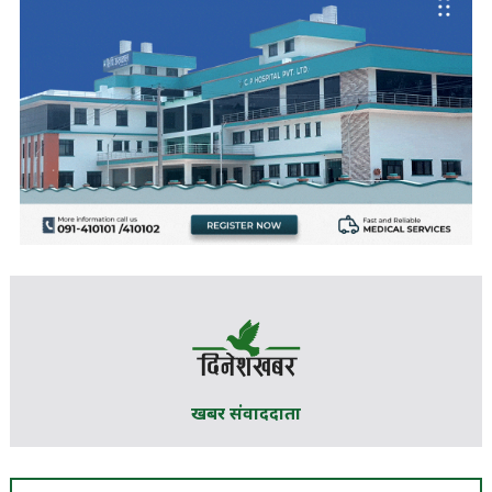
खबर संवाददाता