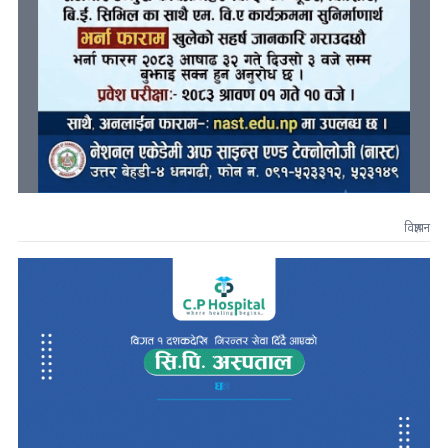
विज्ञापन