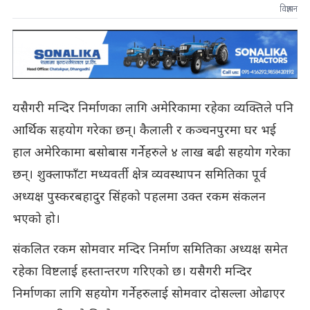
विज्ञापन
यसैगरी मन्दिर निर्माणका लागि अमेरिकामा रहेका व्यक्तिले पनि
आर्थिक सहयोग गरेका छन्। कैलाली र कञ्चनपुरमा घर भई
हाल अमेरिकामा बसोबास गर्नेहरुले ४ लाख बढी सहयोग गरेका
छन्। शुक्लाफाँटा मध्यवर्ती क्षेत्र व्यवस्थापन समितिका पूर्व
अध्यक्ष पुस्करबहादुर सिंहको पहलमा उक्त रकम संकलन
भएको हो।
संकलित रकम सोमवार मन्दिर निर्माण समितिका अध्यक्ष समेत
रहेका विष्टलाई हस्तान्तरण गरिएको छ। यसैगरी मन्दिर
निर्माणका लागि सहयोग गर्नेहरुलाई सोमवार दोसल्ला ओढाएर