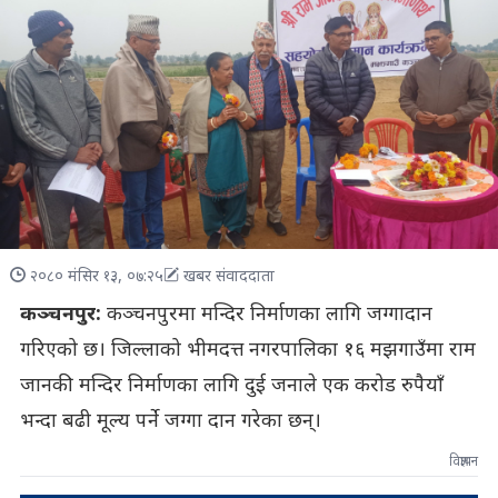
२०८० मंसिर १३, ०७:२५
खबर संवाददाता
कञ्चनपुर:
कञ्चनपुरमा मन्दिर निर्माणका लागि जग्गादान
गरिएको छ। जिल्लाको भीमदत्त नगरपालिका १६ मझगाउँमा राम
जानकी मन्दिर निर्माणका लागि दुई जनाले एक करोड रुपैयाँ
भन्दा बढी मूल्य पर्ने जग्गा दान गरेका छन्।
विज्ञापन