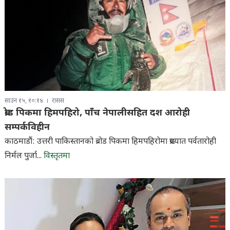
साउन १५, १०:१४
रासस
ब्रोड पिकमा हिमपहिरो, पाँच नेपालीसहित दश आरोही
सम्पर्कविहीन
काठमाडौं: उत्तरी पाकिस्तानको ब्रोड पिकमा हिमपहिरोमा प्रख्यात पर्वतारोही
निर्मल पुर्जा...
विस्तृतमा