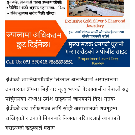
क्षेत्रीको शान्तियागोस्थित लिटरोल अलेन्टेजानो अस्पतालमा
उपचारका क्रममा बिहीवार मृत्यु भएको गैरआवासीय नेपाली सङ्घ
पोर्चुगलका अध्यक्ष उमेश खड्काले जानकारी दिए। मृतक
क्षेत्रीको शव परीक्षणका लागि सोही अस्पतालको शवगृहमा
राखिएको र उनको निधनबारे निजका परिवारलाई जानकारी
गराइएको खड्काले बताए।