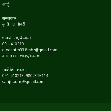
आर्जु
सम्पादक
बुन्दीलाल चौधरी
धनगढी - ४, कैलाली
091-410210
dineshfm93.8mhz@gmail.com
दर्ता नम्बर - १०३५/०७५-७६
मार्केटिंग शाखा
091-410213,
9802315114
sanjitadfm@gmail.com