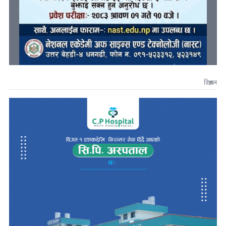
विज्ञापन