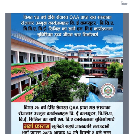
विज्ञापन