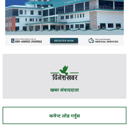
खबर संवाददाता
कमेन्ट लोड गर्नुस