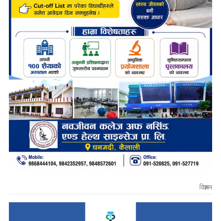
विज्ञापन