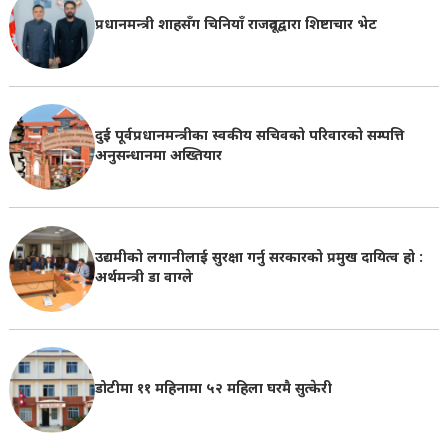
प्रधानमन्त्री शाहसँग चिनियाँ राजदूतद्वारा शिष्टाचार भेट
दुई पूर्वप्रधानमन्त्रीका स्वकीय सचिवको परिवारको सम्पत्ति
अनुसन्धानमा अख्तियार
उद्यमीको लगानीलाई सुरक्षा गर्नु सरकारको प्रमुख दायित्व हो :
अर्थमन्त्री डा वाग्ले
डोटीमा ११ महिनामा ५२ महिला घरमै सुत्केरी