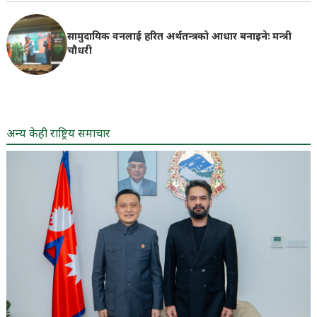
सामुदायिक वनलाई हरित अर्थतन्त्रको आधार बनाइनेः मन्त्री
चौधरी
अन्य केही राष्ट्रिय समाचार