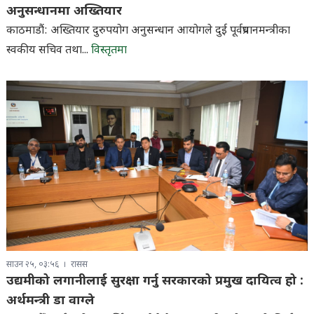
अनुसन्धानमा अख्तियार
काठमाडौं: अख्तियार दुरुपयोग अनुसन्धान आयोगले दुई पूर्वप्रधानमन्त्रीका
स्वकीय सचिव तथा...
विस्तृतमा
साउन २५, ०३:५६
रासस
उद्यमीको लगानीलाई सुरक्षा गर्नु सरकारको प्रमुख दायित्व हो :
अर्थमन्त्री डा वाग्ले