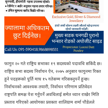
फागुन २० गते राष्ट्रिय सभाका १९ सदस्यको पदावधि सकिंदै छ।
राष्ट्रिय सभा सदस्य निर्वाचन ऐन, २०७५ अनुसार फागुनमा रिक्त
हुने पदहरूको पूर्ति माघ १५ गतेसम्म गरिसक्नुपर्ने हुन्छ।
निर्वाचनको आवश्यक तयारी, निर्वाचन परिणाम प्रतिवेदन
राष्ट्रपति समक्ष पेश गर्नुपर्ने अवधिलाई समेत ध्यान राखेर मिति
प्रस्ताव गरिएको आयोगका प्रवक्ता शालिग्राम शर्मा पौडेलले