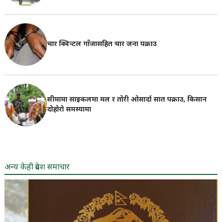
चार क्विन्टल गाँजासहित चार जना पक्राउ
सीमामा साइकलमा मल र तोरी ओसार्दा सात पक्राउ, किसान
दोहोरो समस्यामा
अन्य केही प्रदेश समाचार