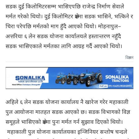
सडक दुई किलोमिटरसम्म भासिएपछि राजेन्द्र निर्माण सेवाले
मर्मत गरेको थियो। दुई किलोमिटर क्षेत्रमा सडक भासिने, भत्किने र
चिरा परेपछि मर्मतको माग हुँदै आएको थियो। मोहनापुल–
अत्तरिया ६ लेन सडक योजना कार्यालयले हस्तान्तरण नहुँदै
सडक भासिएकाले मर्मतका लागि आग्रह गर्दै आएको थियो।
विज्ञापन
अहिले ६ लेन सडक योजना कार्यालय नै खारेज गरेर महाकाली
पुल आयोजना मातहत सडक आएको छ। सडक विभागको विज्ञ
समूहले भासिएको क्षेत्रमा पुनः मर्मत गर्न सुझाव दिएको थियो।
महाकाली पुल योजना कार्यालयका इन्जिनियर सन्तोष चन्दले