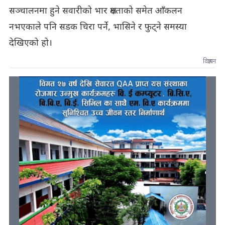
सञ्चालनमा हुने सवारीको भार क्षमताको समेत आँकलन
नभएकाले पनि सडक चिरा पर्ने, भासिने र फुट्ने समस्या
देखिएको हो।
विज्ञापन