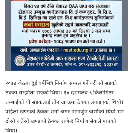
२०७४ जेठमा दुई वर्षभित्र निर्माण सम्पन्न गर्ने गरी सो सडको
ठेक्का सम्झौता भएको थियो। १४ दशमलव ६ किलोमिटर
लम्बाईको यो सडकलाई तीन खण्डमा ठेक्का लगाइएको थियो।
पहिलो खण्डको ठेक्का शर्मा अमर नागार्जुन जेभीको थियो भने
दोस्रो र तेस्रो खण्डको ठेक्का राजेन्द्र निर्माण सेवाले पाएको
थियो।