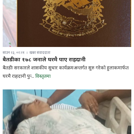
साउन २३, ०२:२१
खबर संवाददाता
बैतडीका १७८ जनाले घरमै पाए राहदानी
बैतडीः सरकारले शासकीय सुधार कार्यक्रमअन्तर्गत सुरु गरेको हुलाकमार्फत
घरमै राहदानी पुर्‍...
विस्तृतमा