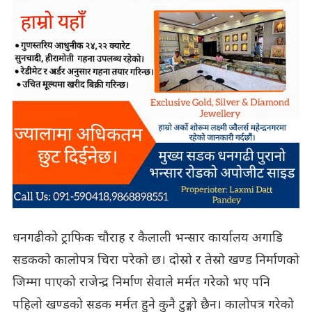
धनगढीको ट्राफिक चौराह र कैलाली भन्सार कार्यालय अगाडि
सडकको कालोपत्र चिरा परेको छ। दोस्रो र तेस्रो खण्ड निर्माणको
जिम्मा पाएको राजेन्द्र निर्माण सेवाले मर्मत गरेको भए पनि
पहिलो खण्डको सडक मर्मत हुने कुनै टुङ्गो छैन। कालोपत्र गरेको