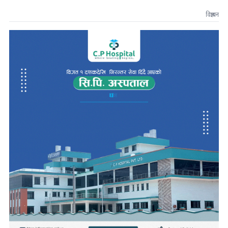
विज्ञापन