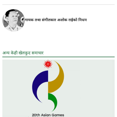
गायक तथा संगीतकार अशोक राईको निधन
अन्य केही खेलकुद समाचार