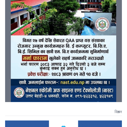
विज्ञापन