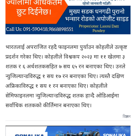
भारतलाई अपराजित रहदै फाइनलमा पुर्याउन कोहलीले उत्कृष्ट
प्रदर्शन गरेका थिए। कोहलीले विश्वकप २०२३ मा ११ खेलमा ३
शतक र ६ अर्धशतकसहित ७ सय ६५ रन बनाएका थिए। उनले
न्युजिल्यान्डविरुद्ध १ सय १७ रन बनाएका थिए। त्यस्तै दक्षिण
अफ्रिकाविरुद्ध १ सय १ रन बनाएका थिए। कोहलीले
सेमिफाइनलमा न्युजिल्यान्डविरुद्ध शतक हान्दै ओडिआईमा
सर्वाधिक शतकको कीर्तिमान बनाएका थिए।
विज्ञापन