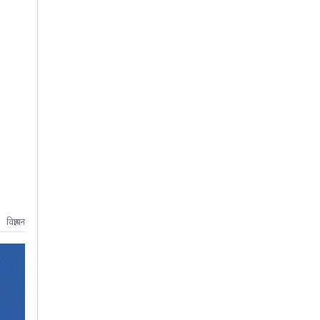
विज्ञापन