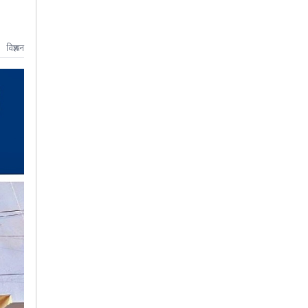
विज्ञापन