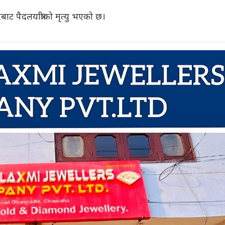
 पैदलयात्रीको मृत्यु भएको छ।