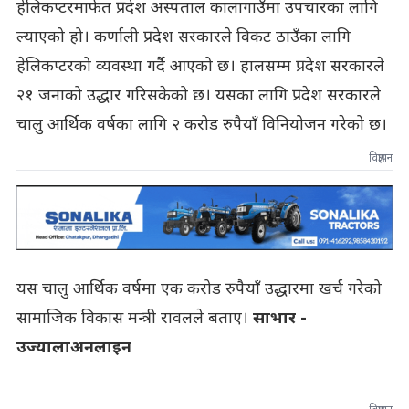
हेलिकप्टरमार्फत प्रदेश अस्पताल कालागाउँमा उपचारका लागि
ल्याएको हो। कर्णाली प्रदेश सरकारले विकट ठाउँका लागि
हेलिकप्टरको व्यवस्था गर्दै आएको छ। हालसम्म प्रदेश सरकारले
२१ जनाको उद्धार गरिसकेको छ। यसका लागि प्रदेश सरकारले
चालु आर्थिक वर्षका लागि २ करोड रुपैयाँ विनियोजन गरेको छ।
विज्ञापन
यस चालु आर्थिक वर्षमा एक करोड रुपैयाँ उद्धारमा खर्च गरेको
सामाजिक विकास मन्त्री रावलले बताए।
साभार -
उज्यालाअनलाइन