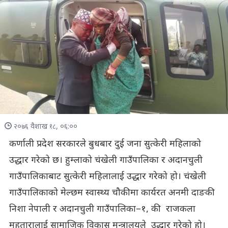
२०७६ वैशाख १८, ०६:००
कर्णाली प्रदेश सरकारले बुधबार दुई जना सुत्केरी महिलाको
उद्धार गरेको छ। हुम्लाको चंखेली गाउँपालिका र अदानचुली
गाउँपालिकाबाट सुत्केरी महिलालाई उद्धार गरेको हो। चंखेली
गाउँपालिकाको मेल्छम स्वास्थ्य चौकीमा कार्यरत अनमी दाङकी
निशा नेपाली र अदानचुली गाउँपालिका–१, की राजकला
महतारालाई सामाजिक विकास मन्त्रालयले उद्धार गरेको हो।