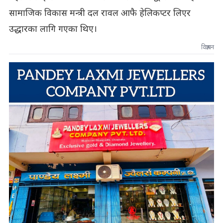
सामाजिक विकास मन्त्री दल रावल आफै हेलिकप्टर लिएर
उद्धारका लागि गएका थिए।
विज्ञापन