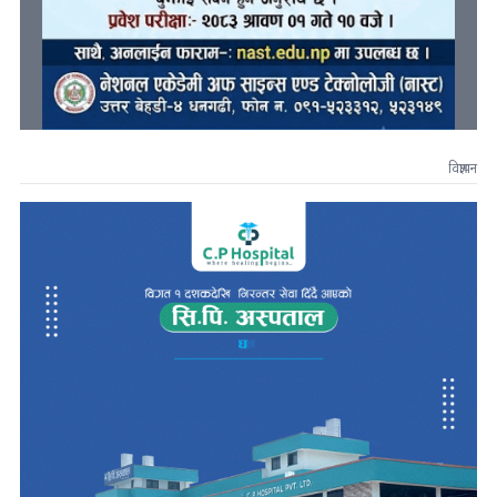
विज्ञापन