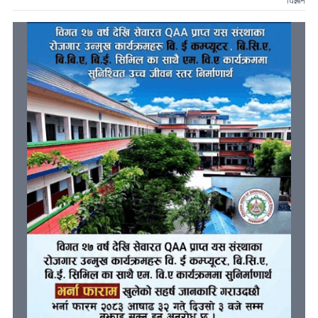
विज्ञापन