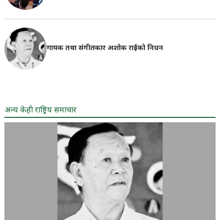
गायक तथा संगीतकार अशोक राईको निधन
अन्य केही राष्ट्रिय समाचार