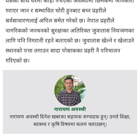
यसका साथै घरमा कोही नभएको अवस्थामा छिमेकमा जानकारी
गराएर जान र सम्भावित चोरी हुनबाट बच्न प्रहरीले
सर्वसाधारणलाई अपिल समेत गरेको छ। नेपाल प्रहरीले
नागरिकको जनधनको सुरक्षाका अतिरिक्त जुवातास नियन्त्रणका
लागि पनि निगरानी रहने बताएको छ। जुवातास खेल्ने र खेलाउने
स्थानको पत्ता लगाउन सादा पोसाकका प्रहरी नै परिचालन
गरिएको छ।
नारायण अवस्थी
नारायण अवस्थी दिनेश खबरका सहायक सम्पादक हुन्। उनले शिक्षा,
स्वास्थ्य र कृषि विषयमा कलम चलाउछन्।