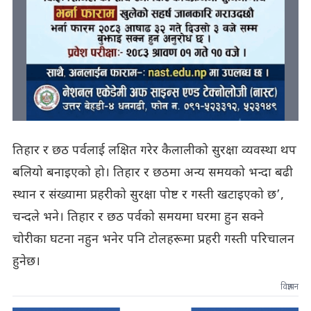
तिहार र छठ पर्वलाई लक्षित गरेर कैलालीको सुरक्षा व्यवस्था थप
बलियो बनाइएको हो। तिहार र छठमा अन्य समयको भन्दा बढी
स्थान र संख्यामा प्रहरीको सुरक्षा पोष्ट र गस्ती खटाइएको छ’,
चन्दले भने। तिहार र छठ पर्वको समयमा घरमा हुन सक्ने
चोरीका घटना नहुन भनेर पनि टोलहरूमा प्रहरी गस्ती परिचालन
हुनेछ।
विज्ञापन