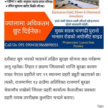
दशैंबाट सुरु भएको चाडपर्व लक्षित सुरक्षा योजना छठ पर्वसम्म
लागु रहनेछ। तिहार र छठमा जिल्लाको शान्ति सुरक्षा कायम
राख्न नेपाल प्रहरीले थप ९९ स्थानमा प्रहरी ड्युटी खटाएको छ।
त्यस्तै, राजमार्गमा १३ ठाउँमा अतिरिक्त राजमार्ग सुरक्षा
चेकजाँच राखेको जिल्ला प्रहरी कार्याल्य कैलालीका प्रवक्ता
प्रहरी नायब उपरीक्षक कुलदिप चन्दले बताए।
विज्ञापन