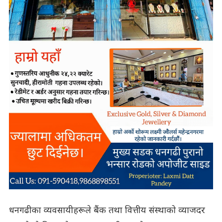
धनगढीका व्यवसायीहरूले बैंक तथा वित्तीय संस्थाको व्याजदर