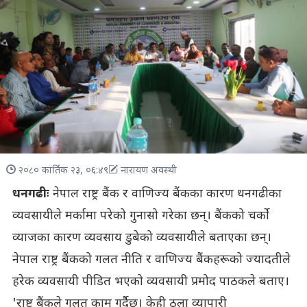
२०८० कार्तिक २३, ०६:४९
नारायण अवस्थी
धनगढीः
नेपाल राष्ट्र बैंक र वाणिज्य बैंकका कारण धनगढीका
व्यवसायीले मर्कामा परेको गुनासो गरेका छन्। बैंकको चर्को
व्याजका कारण व्यवसाय डुबेको व्यवसायीले बताएका छन्।
नेपाल राष्ट्र बैंकको गलत नीति र वाणिज्य बैंकहरूको ज्यादतीले
हरेक व्यवसायी पीडित भएको व्यवसायी प्रमोद पाठकले बताए।
'राष्ट्र बैंकले गलत काम गर्दैछ। केही ठूला व्यापारी