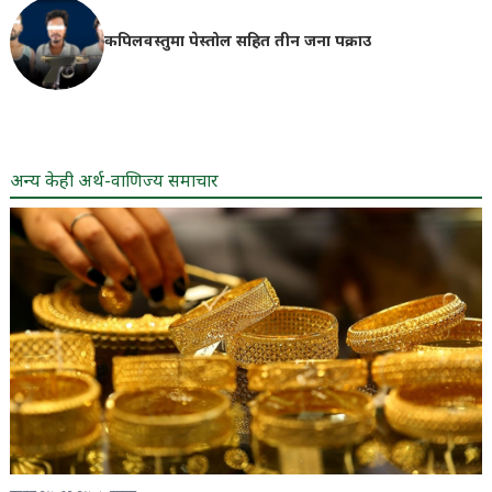
कपिलवस्तुमा पेस्तोल सहित तीन जना पक्राउ
अन्य केही अर्थ-वाणिज्य समाचार