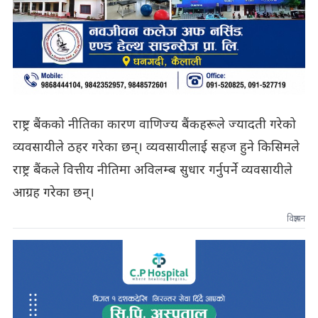
राष्ट्र बैंकको नीतिका कारण वाणिज्य बैंकहरूले ज्यादती गरेको
व्यवसायीले ठहर गरेका छन्। व्यवसायीलाई सहज हुने किसिमले
राष्ट्र बैंकले वित्तीय नीतिमा अविलम्ब सुधार गर्नुपर्ने व्यवसायीले
आग्रह गरेका छन्।
विज्ञापन