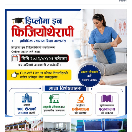
विज्ञापन