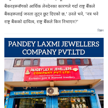
बैंकरहरूसँगको आर्थिक लेनदेनका कारणले गर्दा राष्ट्र बैँकले
बैंकहरूलाई जनता लुट्न छुट दिएको छ,' उनले भने, 'नत्र भने
राष्ट्र बैंकको दायित्व, राष्ट्र बैँकले किन निभाएन?'
विज्ञापन