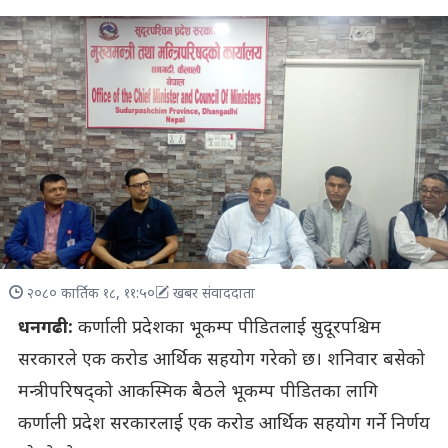
२०८० कार्तिक १८, ११:५०
खबर संवाददाता
धनगढी:
कर्णाली प्रदेशका भूकम्प पीडितलाई सुदूरपश्चिम
सरकारले एक करोड आर्थिक सहयोग गरेको छ। शनिवार बसेको
मन्त्रीपरिषद्को आकस्मिक बैठले भूकम्प पीडितका लागि
कर्णाली प्रदेश सरकारलाई एक करोड आर्थिक सहयोग गर्ने निर्णय