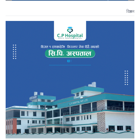
विज्ञापन