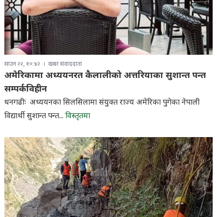
साउन २२, १०:४२
खबर संवाददाता
अमेरिकामा अध्ययनरत कैलालीको अत्तरियाका सुशान्त पन्त
सम्पर्कविहीन
धनगढीः अध्ययनका सिलसिलामा संयुक्त राज्य अमेरिका पुगेका नेपाली
विद्यार्थी सुशान्त पन्त...
विस्तृतमा