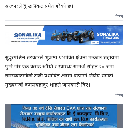
सरकारले दु:ख प्रकट समेत गरेको छ।
विज्ञापन
सुदूरपश्चिम सरकारले भूकम्प प्रभावित क्षेत्रमा तत्काल सहायता
पुग्ने गरि एक करोड रुपैयाँ र स्वास्थ्य सामग्री सहित २० जना
स्वास्थ्यकर्मीको टोली प्रभावित क्षेत्रमा पठाउने निर्णय भएको
मुख्यमन्त्री कमलबहादुर शाहले जानकारी दिए।
विज्ञापन