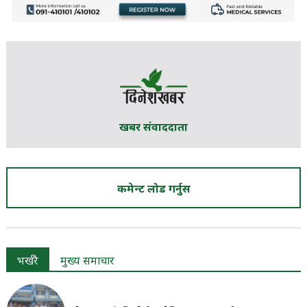
खबर संवाददाता
कमेन्ट लोड गर्नुस
भर्खरै
मुख्य समाचार