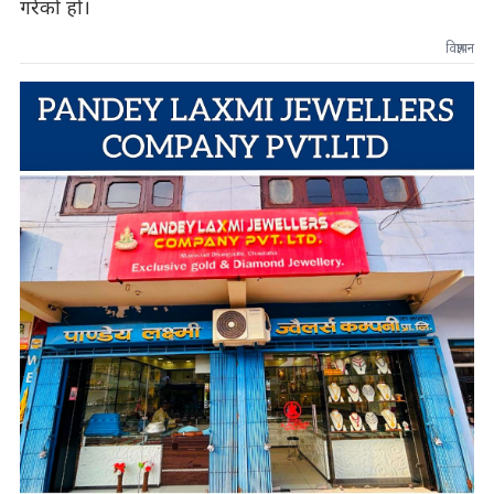
गरेको हो।
विज्ञापन