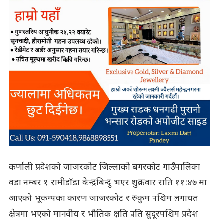
कर्णाली प्रदेशको जाजरकोट जिल्लाको बगरकोट गाउँपालिका
वडा नम्बर १ रामीडाँडा केन्द्रबिन्दु भएर शुक्रवार राति ११:४७ मा
आएको भूकम्पका कारण जाजरकोट र रुकुम पश्चिम लगायत
क्षेत्रमा भएको मानवीय र भौतिक क्षति प्रति सुदूरपश्चिम प्रदेश