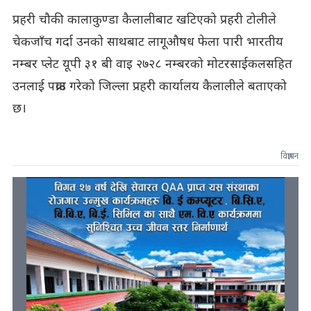
प्रहरी चौकी कालाकुण्डा कैलालीबाट खटिएको प्रहरी टोलीले
चेकजाँच गर्दा उनको साथबाट लागूऔषध फेला पारी भारतीय
नम्बर प्लेट यूपी ३१ बी वाइ २७२८ नम्बरको मोटरसाईकलसहित
उनलाई पक्राउ गरेको जिल्ला प्रहरी कार्यालय कैलालीले बताएको
छ।
विज्ञापन