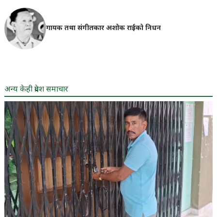
गायक तथा संगीतकार अशोक राईको निधन
अन्य केही प्रदेश समाचार