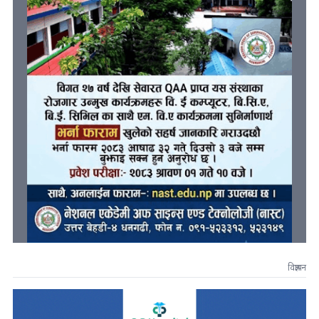
विज्ञापन