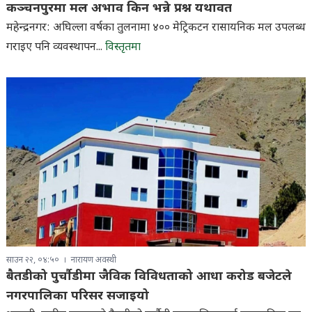
कञ्चनपुरमा मल अभाव किन भन्ने प्रश्न यथावत
महेन्द्रनगर: अघिल्ला वर्षका तुलनामा ४०० मेट्रिकटन रासायनिक मल उपलब्ध
गराइए पनि व्यवस्थापन...
विस्तृतमा
साउन २२, ०४:५०
नारायण अवस्थी
बैतडीको पुर्चौडीमा जैविक विविधताको आधा करोड बजेटले
नगरपालिका परिसर सजाइयो