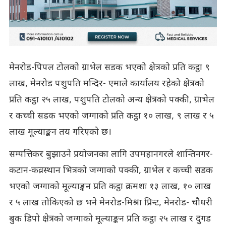
मेनरोड-पिपल टोलको ग्राभेल सडक भएको क्षेत्रको प्रति कट्ठा ९
लाख, मेनरोड पशुपति मन्दिर- एमाले कार्यालय रहेको क्षेत्रको
प्रति कट्ठा २५ लाख, पशुपति टोलको अन्य क्षेत्रको पक्की, ग्राभेल
र कच्ची सडक भएको जग्गाको प्रति कट्ठा १० लाख, ९ लाख र ५
लाख मूल्याङ्कन तय गरिएको छ।
सम्पत्तिकर बुझाउने प्रयोजनका लागि उपमहानगरले शान्तिनगर-
कटान-कव्रस्थान भित्रको जग्गाको पक्की, ग्राभेल र कच्ची सडक
भएको जग्गाको मूल्याङ्कन प्रति कट्ठा क्रमशः १३ लाख, १० लाख
र ५ लाख तोकिएको छ भने मेनरोड-मिश्रा प्रिन्ट, मेनरोड- चौधरी
बुक डिपो क्षेत्रको जग्गाको मूल्याङ्कन प्रति कट्ठा २५ लाख र दुगड