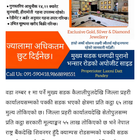
वडा नम्बर १ मा पर्ने मुख्य सडक कैलालीपुलदेखि जिल्ला प्रहरी
कार्यालयसम्मको पक्की सडक भएको क्षेत्रमा प्रति कट्ठा ६५ लाख
मुल्य तोकिएको छ। जिल्ला प्रहरी कार्यालयदेखि सेतोपुलसम्म
प्रति कट्ठा सरकारी मूल्याङ्कन ५५ लाख तोकिएको छ भने नेपाल
राष्ट्र बैंकदेखि शिवनगर हुँदै क्याम्पस रोडसम्मको पक्की सडक