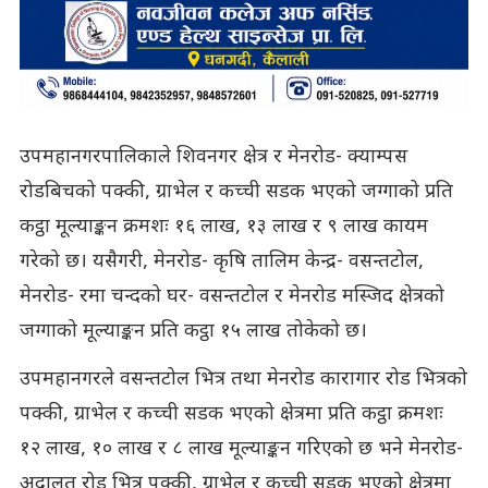
उपमहानगरपालिकाले शिवनगर क्षेत्र र मेनरोड- क्याम्पस
रोडबिचको पक्की, ग्राभेल र कच्ची सडक भएको जग्गाको प्रति
कट्ठा मूल्याङ्कन क्रमशः १६ लाख, १३ लाख र ९ लाख कायम
गरेको छ। यसैगरी, मेनरोड- कृषि तालिम केन्द्र- वसन्तटोल,
मेनरोड- रमा चन्दको घर- वसन्तटोल र मेनरोड मस्जिद क्षेत्रको
जग्गाको मूल्याङ्कन प्रति कट्ठा १५ लाख तोकेको छ।
उपमहानगरले वसन्तटोल भित्र तथा मेनरोड कारागार रोड भित्रको
पक्की, ग्राभेल र कच्ची सडक भएको क्षेत्रमा प्रति कट्ठा क्रमशः
१२ लाख, १० लाख र ८ लाख मूल्याङ्कन गरिएको छ भने मेनरोड-
अदालत रोड भित्र पक्की, ग्राभेल र कच्ची सडक भएको क्षेत्रमा