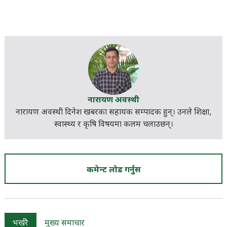
नारायण अवस्थी
नारायण अवस्थी दिनेश खबरका सहायक सम्पादक हुन्। उनले शिक्षा,
स्वास्थ्य र कृषि विषयमा कलम चलाउछन्।
कमेन्ट लोड गर्नुस
भर्खरै
मुख्य समाचार