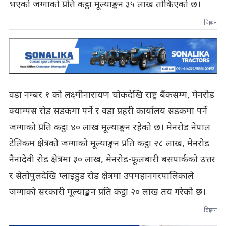
भएको जग्गाको प्रति कट्ठा मूल्याङ्कन ३५ लाख तोकिएको छ।
विज्ञापन
वडा नम्बर १ को लक्ष्मीनारायण चोकदेखि राष्ट्र बैंकसम्म, मेनरोड
क्याम्पस रोड सडकमा पर्ने र वडा प्रहरी कार्यालय सडकमा पर्ने
जग्गाको प्रति कट्ठा ४० लाख मूल्याङ्कन रहेको छ। मेनरोड नेपाल
टेलिकम क्षेत्रको जग्गाको मूल्याङ्कन प्रति कट्ठा २८ लाख, मेनरोड
नैनादेवी रोड क्षेत्रमा ३० लाख, मेनरोड-फूलबारी बसपार्कको उत्तर
र सेतोपुलदेखि प्लाइहुड रोड क्षेत्रमा उपमहानगरपालिकाले
जग्गाको सरकारी मूल्याङ्कन प्रति कट्ठा २० लाख तय गरेको छ।
विज्ञापन