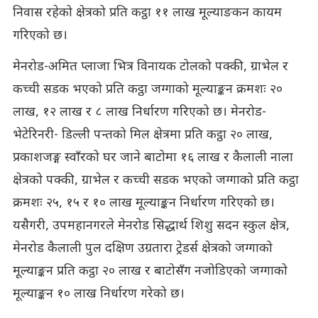
निवास रहेको क्षेत्रको प्रति कट्ठा ११ लाख मूल्याङकन कायम
गरिएको छ।
मेनरोड-अमित प्लाजा भित्र विनायक टोलको पक्की, ग्राभेल र
कच्ची सडक भएको प्रति कट्ठा जग्गाको मूल्याङ्कन क्रमशः २०
लाख, १२ लाख र ८ लाख निर्धारण गरिएको छ। मेनरोड-
भेटेरिनरी- डिल्ली पन्तको मिल क्षेत्रमा प्रति कट्ठा २० लाख,
प्रकाशजङ्ग स्वाँरको घर जाने बाटोमा १६ लाख र कैलाली नाला
क्षेत्रको पक्की, ग्राभेल र कच्ची सडक भएको जग्गाको प्रति कट्ठा
क्रमशः २५, १५ र १० लाख मूल्याङ्कन निर्धारण गरिएको छ।
यसैगरी, उपमहानगरले मेनरोड सिद्धार्थ शिशु सदन स्कुल क्षेत्र,
मेनरोड कैलाली पुल दक्षिण उग्रतारा ट्रेडर्स क्षेत्रको जग्गाको
मूल्याङ्कन प्रति कट्ठा २० लाख र बाटोसँग नजोडिएको जग्गाको
मूल्याङ्कन १० लाख निर्धारण गरेको छ।