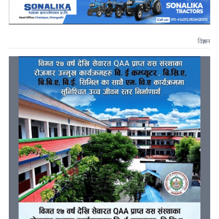
विज्ञापन