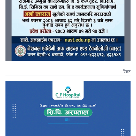
विज्ञापन