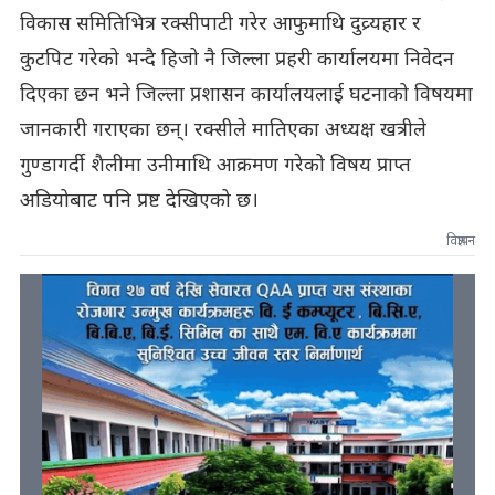
विकास समितिभित्र रक्सीपाटी गरेर आफुमाथि दुव्र्यहार र
कुटपिट गरेको भन्दै हिजो नै जिल्ला प्रहरी कार्यालयमा निवेदन
दिएका छन भने जिल्ला प्रशासन कार्यालयलाई घटनाको विषयमा
जानकारी गराएका छन्। रक्सीले मातिएका अध्यक्ष खत्रीले
गुण्डागर्दी शैलीमा उनीमाथि आक्रमण गरेको विषय प्राप्त
अडियोबाट पनि प्रष्ट देखिएको छ।
विज्ञापन