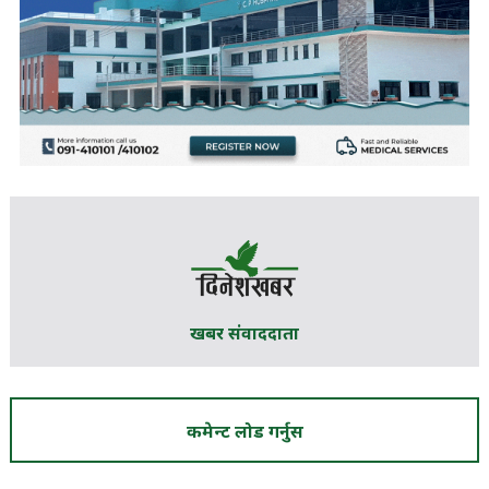
खबर संवाददाता
कमेन्ट लोड गर्नुस