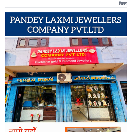
विज्ञापन