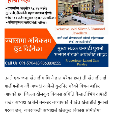
उनले एक जना खेलाडीमाथि नै हात परेका छन्। ती खेलाडीलाई
गालीगलौज गर्दै अध्यक्ष आफैले कुटपिट गरेको विषय बाहिर
आएको छ। जिल्ला खेलकुद विकास समिति कैलालीभित्र दारुपाटी
राखेर अध्यक्ष खत्रीले बबन्डर मच्चाएको पीडित खेलाडीले गुनासो
गरेका छन्। जबरजस्ती अध्यक्षले खेलकुद विकास समितिमा