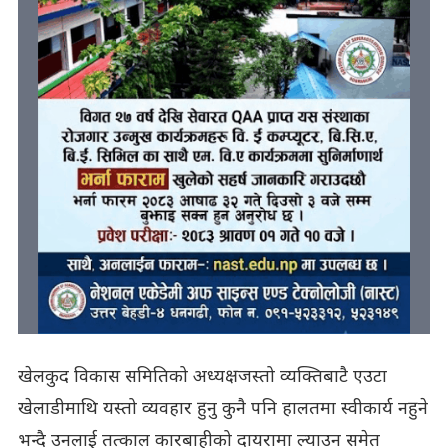
खेलकुद विकास समितिको अध्यक्षजस्तो व्यक्तिबाटै एउटा
खेलाडीमाथि यस्तो व्यवहार हुनु कुनै पनि हालतमा स्वीकार्य नहुने
भन्दै उनलाई तत्काल कारबाहीको दायरामा ल्याउन समेत