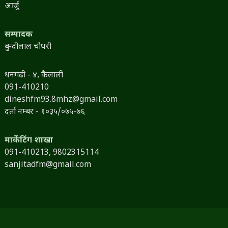
आर्जु
सम्पादक
बुन्दीलाल चौधरी
धनगढी - ४, कैलाली
091-410210
dineshfm93.8mhz@gmail.com
दर्ता नम्बर - १०३५/०७५-७६
मार्केटिंग शाखा
091-410213,
9802315114
sanjitadfm@gmail.com