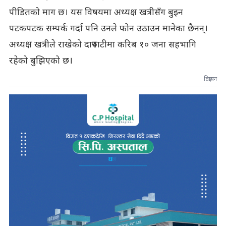
पीडितको माग छ। यस विषयमा अध्यक्ष खत्रीसँग बुझ्न
पटकपटक सम्पर्क गर्दा पनि उनले फोन उठाउन मानेका छैनन्।
अध्यक्ष खत्रीले राखेको दारुपाटीमा करिब १० जना सहभागि
रहेको बुझिएको छ।
विज्ञापन