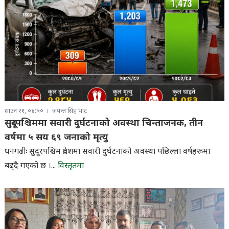
साउन २१, ०४:५०
जयन्त सिंह भाट
सुदूरपश्चिममा सवारी दुर्घटनाको अवस्था चिन्ताजनक, तीन
वर्षमा ५ सय ६९ जनाको मृत्यु
धनगढीः सुदूरपश्चिम प्रदेशमा सवारी दुर्घटनाको अवस्था पछिल्ला वर्षहरूमा
बढ्दै गएको छ ।...
विस्तृतमा