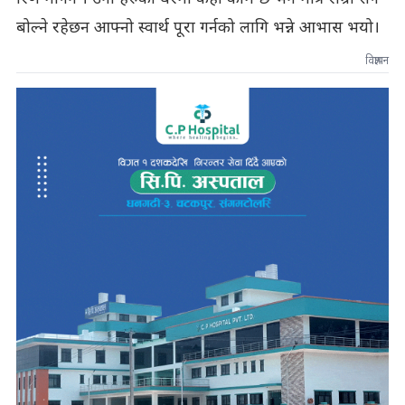
बोल्ने रहेछन आफ्नो स्वार्थ पूरा गर्नको लागि भन्ने आभास भयो।
विज्ञापन