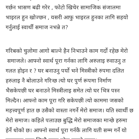
गर्छन भासण बढी गरेर , फोटो खिचेर सामाजिक संजालमा
भाइरल हुन खोज्छन , यसरी आफु भाइरल हुनका लागि सहयो
गर्नुलाई स्वार्थी समाज नभन्ने त?
गरिबको चुलोमा आगो बाल्ने हैन निभाउने काम गर्दो रहेछ मेरो
समाजले। आफ्नो स्वार्थ पूरा गर्नका लागि अरुलाइ रुवाउनु त
गलत होइन र ? घर बनाउनु पर्यो भने मिस्त्रीको रुपमा दलित
हरुलाइ नै बोलाउने गरिन्छ त्यो घर पुर्ण रूपमा निर्माण
भैसकेपछी घर बनाउने मिस्त्रीलाइ समेत त्यो घर भित्र पस्न
मिल्दैन। आफ्नो काम पूरा गरि सकेपछी त्यो काममा जसको
महत्त्वपूर्ण हात छ उसैको वास्ता नगर्ने मेरो समाज। यति स्वार्थी छ
मेरो समाज। कहिले पलाउछ बुद्धि मेरो समाजका मान्छे हरुमा
हेर्ने धोको छ। आफ्नो स्वार्थ पूरा गर्नकै लागि यती सम्म गर्ने यो