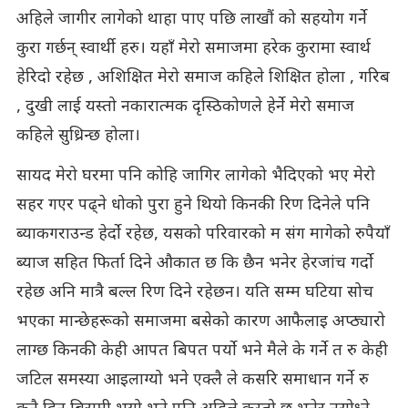
अहिले जागीर लागेको थाहा पाए पछि लाखौं को सहयोग गर्ने
कुरा गर्छन् स्वार्थी हरु। यहाँ मेरो समाजमा हरेक कुरामा स्वार्थ
हेरिदो रहेछ , अशिक्षित मेरो समाज कहिले शिक्षित होला , गरिब
, दुखी लाई यस्तो नकारात्मक दृस्ठिकोणले हेर्ने मेरो समाज
कहिले सुध्रिन्छ होला।
सायद मेरो घरमा पनि कोहि जागिर लागेको भैदिएको भए मेरो
सहर गएर पढ्ने धोको पुरा हुने थियो किनकी रिण दिनेले पनि
ब्याकगराउन्ड हेर्दो रहेछ, यसको परिवारको म संग मागेको रुपैयाँ
ब्याज सहित फिर्ता दिने औकात छ कि छैन भनेर हेरजांच गर्दो
रहेछ अनि मात्रै बल्ल रिण दिने रहेछन। यति सम्म घटिया सोच
भएका मान्छेहरूको समाजमा बसेको कारण आफैलाइ अप्ठ्यारो
लाग्छ किनकी केही आपत बिपत पर्यो भने मैले के गर्ने त रु केही
जटिल समस्या आइलाग्यो भने एक्लै ले कसरि समाधान गर्ने रु