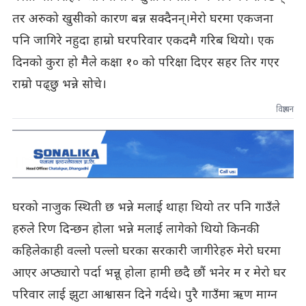
तर अरुको खुसीको कारण बन्न सक्दैनन्।मेरो घरमा एकजना
पनि जागिरे नहुदा हाम्रो घरपरिवार एकदमै गरिब थियो। एक
दिनको कुरा हो मैले कक्षा १० को परिक्षा दिएर सहर तिर गएर
राम्रो पढ्छु भन्ने सोचे।
विज्ञापन
घरको नाजुक स्थिती छ भन्ने मलाई थाहा थियो तर पनि गाउँले
हरुले रिण दिन्छन होला भन्ने मलाई लागेको थियो किनकी
कहिलेकाही वल्लो पल्लो घरका सरकारी जागीरेहरु मेरो घरमा
आएर अप्ठ्यारो पर्दा भन्नू होला हामी छदै छौं भनेर म र मेरो घर
परिवार लाई झुटा आश्वासन दिने गर्दथे। पुरै गाउँमा ऋण माग्न