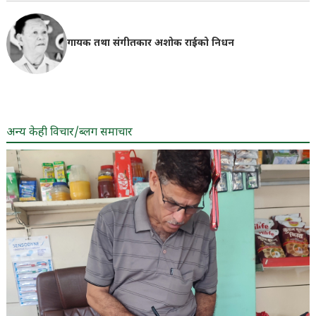
गायक तथा संगीतकार अशोक राईको निधन
अन्य केही विचार/ब्लग समाचार