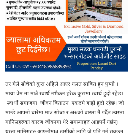
तर मैले सोचेको कुरा अहिले आएर गलत साबित हुन पुग्यो ।
माया प्रेम मा मात्रै स्वार्थ नभैकन हरेक कुरामा स्वार्थ हुदो रहेछ।
स्वार्थी समाजमा जीवन बिताउन एकदमै गाह्रो हुदो रहेछ। जो
मान्छे आफ्नो बारेमा मात्र सोच्छ र अरुको वास्ता नै गर्दैन त्यस्ता
मानिसहरुका कारण जीवनमा धेरै समस्याहरु आइपर्ने गर्छन्।
यस्ता मानिसहरु आफ्नोमात्र खुसीको लागि जे पनि गर्न सक्छन्