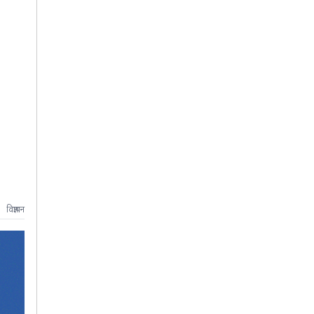
विज्ञापन