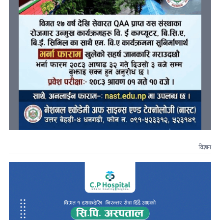
विज्ञापन