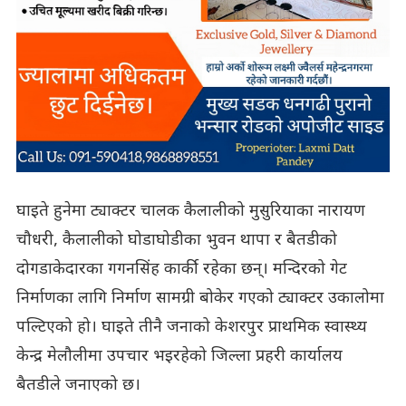
घाइते हुनेमा ट्याक्टर चालक कैलालीको मुसुरियाका नारायण
चौधरी, कैलालीको घोडाघोडीका भुवन थापा र बैतडीको
दोगडाकेदारका गगनसिंह कार्की रहेका छन्। मन्दिरको गेट
निर्माणका लागि निर्माण सामग्री बोकेर गएको ट्याक्टर उकालोमा
पल्टिएको हो। घाइते तीनै जनाको केशरपुर प्राथमिक स्वास्थ्य
केन्द्र मेलौलीमा उपचार भइरहेको जिल्ला प्रहरी कार्यालय
बैतडीले जनाएको छ।