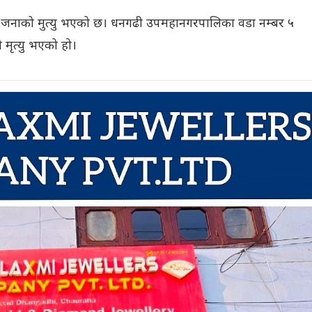
 एक जनाको मुत्यु भएको छ। धनगढी उपमहानगरपालिका वडा नम्बर ५
 मृत्यु भएको हो।