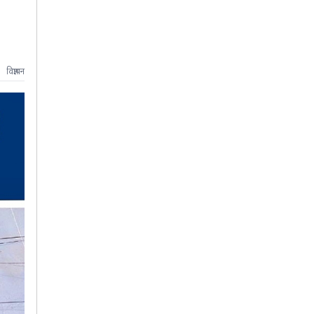
विज्ञापन