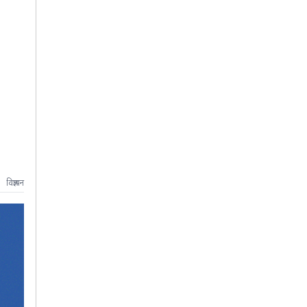
विज्ञापन