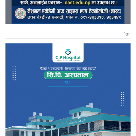
विज्ञापन