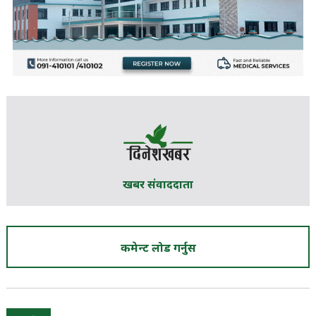
खबर संवाददाता
कमेन्ट लोड गर्नुस