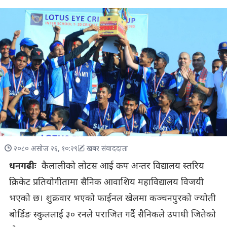
२०८० असोज २६, १०:२९
खबर संवाददाता
धनगढीः
कैलालीको लोटस आई कप अन्तर विद्यालय स्तरिय
क्रिकेट प्रतियोगीतामा सैनिक आवाशिय महाविद्यालय विजयी
भएको छ। शुक्रवार भएको फाईनल खेलमा कञ्चनपुरको ज्योती
बोर्डिङ स्कुललाई ३० रनले पराजित गर्दै सैनिकले उपाधी जितेको