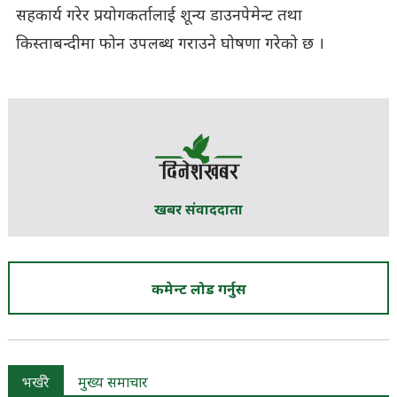
सहकार्य गरेर प्रयोगकर्तालाई शून्य डाउनपेमेन्ट तथा
किस्ताबन्दीमा फोन उपलब्ध गराउने घोषणा गरेको छ ।
खबर संवाददाता
कमेन्ट लोड गर्नुस
भर्खरै
मुख्य समाचार