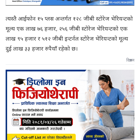
त्यस्तै आईफोन १५ प्लस अन्तर्गत १२८ जीबी स्टोरेज भेरियन्टको
मूल्य एक लाख ७६ हजार, २५६ जीबी स्टोरेज भेरियन्टको एक
लाख ९५ हजार र ५१२ जीबी इन्टर्नल स्टोरेज भेरियन्टको मूल्य
दुई लाख ३३ हजार रुपैयाँ रहेको छ।
विज्ञापन