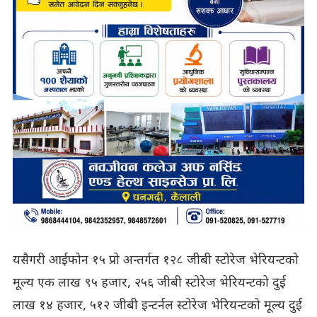
यसैगरी आईफोन १५ प्रो अन्तर्गत १२८ जीबी स्टोरेज भेरियन्टको
मूल्य एक लाख ९५ हजार, २५६ जीबी स्टोरेज भेरियन्टको दुई
लाख १४ हजार, ५१२ जीबी इन्टर्नल स्टोरेज भेरियन्टको मूल्य दुई