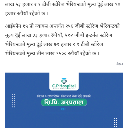
लाख ५३ हजार र १ टीबी स्टोरेज भेरियन्टको मूल्य दुई लाख ९०
हजार रुपैयाँ रहेको छ ।
आईफोन १५ प्रो म्याक्स अन्तर्गत २५६ जीबी स्टोरेज भेरियन्टको
मूल्य दुई लाख ३३ हजार रुपैयाँ, ५१२ जीबी इन्टर्नल स्टोरेज
भेरियन्टको मूल्य दुई लाख ७१ हजार र १ टीबी स्टोरेज
भेरियन्टको मूल्य तीन लाख ९५०० रुपैयाँ रहेको छ ।
विज्ञापन