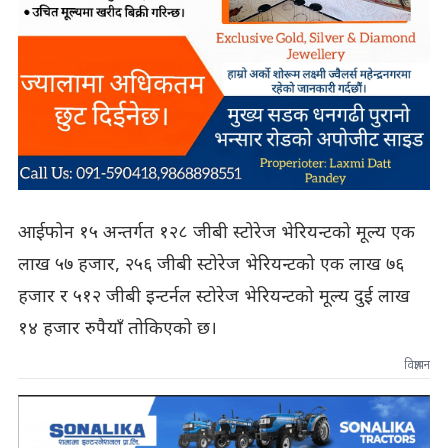
आईफोन १५ अन्तर्गत १२८ जीबी स्टोरेज भेरियन्टको मूल्य एक
लाख ५७ हजार, २५६ जीबी स्टोरेज भेरियन्टको एक लाख ७६
हजार र ५१२ जीबी इन्टर्नल स्टोरेज भेरियन्टको मूल्य दुई लाख
१४ हजार रुपैयाँ तोकिएको छ।
विज्ञापन