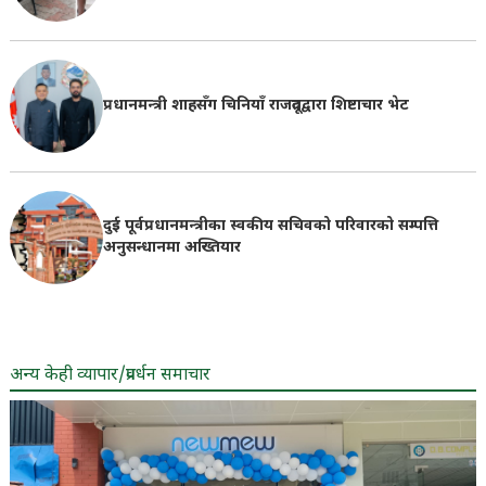
प्रधानमन्त्री शाहसँग चिनियाँ राजदूतद्वारा शिष्टाचार भेट
दुई पूर्वप्रधानमन्त्रीका स्वकीय सचिवको परिवारको सम्पत्ति
अनुसन्धानमा अख्तियार
अन्य केही व्यापार/प्रवर्धन समाचार