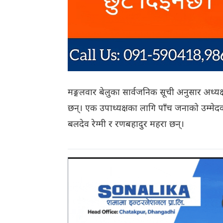
मङ्गलवार बेलुका सार्वजनिक सूची अनुसार अध्यक
छन्। एक उपाध्यक्षका लागि पाँच जनाको उम्मेद
बलदेव रेग्मी र रणबहादुर महरा छन्।