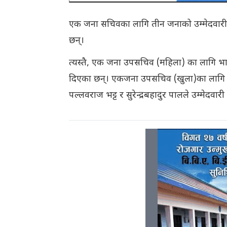
एक जना सचिवका लागि तीन जनाको उम्मेदवारी 
छन्।
त्यस्तै, एक जना उपसचिव (महिला) का लागि भाग
दिएका छन्। एकजना उपसचिव (खुला)का लागि अ
पल्लवराज भट्ट र सुरेन्द्रबहादुर पालले उम्मेदवार