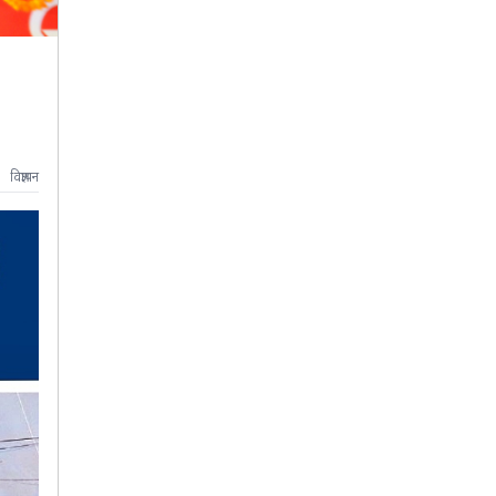
विज्ञापन