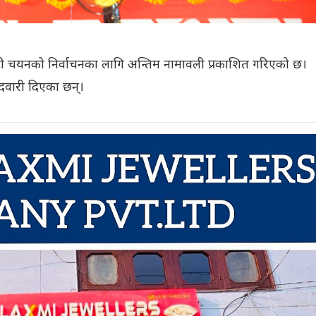
कमिटी चयनको निर्वाचनका लागि अन्तिम नामावली प्रकाशित गरिएको छ।
ेदवारी दिएका छन्।