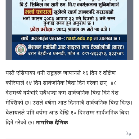
यस्तै एसियाका धनी राष्ट्रहरू जापानले १६ दिन र दक्षिण
कोरियाले १४ दिन सार्वजनिक बिदा दिने गरेका छन्। ४८
देशमध्ये वर्षभरि सबैभन्दा कम सार्वजनिक बिदा दिने देश
मेक्सिको छ। उसले वर्षमा आठ दिनमात्रै सार्वजनिक बिदा दिन्छ।
बेलायतले पनि वर्षमा आठ देखि १० दिनसम्म सार्वजनिक बिदा
दिने गरेको छ।
नागरिक दैनिक
विज्ञापन