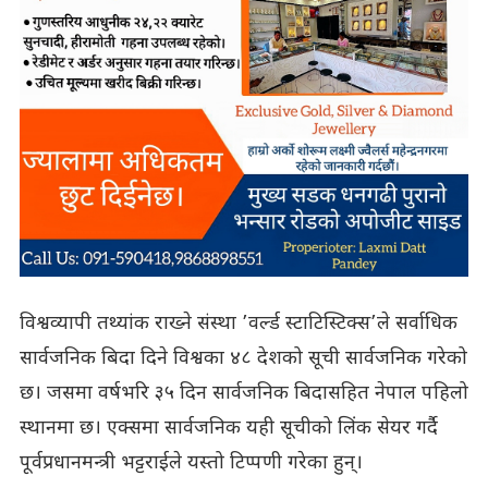
विश्वव्यापी तथ्यांक राख्ने संस्था ’वर्ल्ड स्टाटिस्टिक्स’ले सर्वाधिक
सार्वजनिक बिदा दिने विश्वका ४८ देशको सूची सार्वजनिक गरेको
छ। जसमा वर्षभरि ३५ दिन सार्वजनिक बिदासहित नेपाल पहिलो
स्थानमा छ। एक्समा सार्वजनिक यही सूचीको लिंक सेयर गर्दै
पूर्वप्रधानमन्त्री भट्टराईले यस्तो टिप्पणी गरेका हुन्।