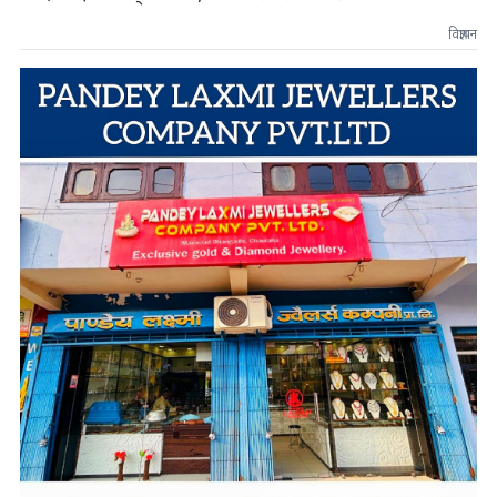
विज्ञापन