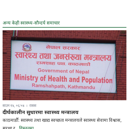
अन्य केही स्वास्थ्य-सौन्दर्य समाचार
साउन १४, ०६:५४
रासस
दीर्घकालीन सुधारमा स्वास्थ्य मन्त्रालय
काठमाडौँ: स्वास्थ्य तथा खाद्य स्वच्छता मन्त्रालयले स्वास्थ्य सेवामा विश्वास,
सुरक्षा र...
विस्तृतमा