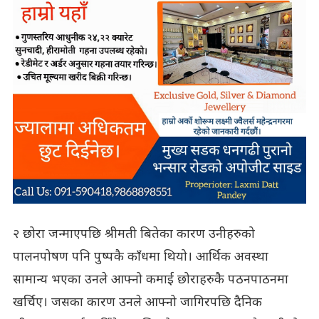
२ छोरा जन्माएपछि श्रीमती बितेका कारण उनीहरुको
पालनपोषण पनि पुष्पकै काँधमा थियो। आर्थिक अवस्था
सामान्य भएका उनले आफ्नो कमाई छोराहरुकै पठनपाठनमा
खर्चिए। जसका कारण उनले आफ्नो जागिरपछि दैनिक