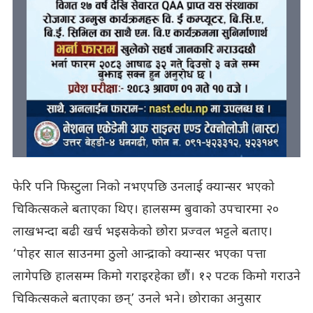
फेरि पनि फिस्टुला निको नभएपछि उनलाई क्यान्सर भएको
चिकित्सकले बताएका थिए। हालसम्म बुवाको उपचारमा २०
लाखभन्दा बढी खर्च भइसकेको छोरा प्रज्वल भट्टले बताए।
‘पोहर साल साउनमा ठुलो आन्द्राको क्यान्सर भएका पत्ता
लागेपछि हालसम्म किमो गराइरहेका छौं। १२ पटक किमो गराउने
चिकित्सकले बताएका छन्’ उनले भने। छोराका अनुसार